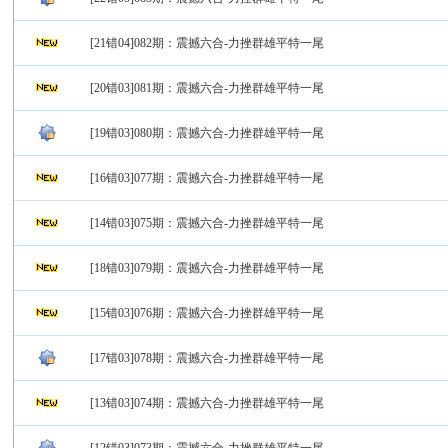
[21错04]082期：震撼六合-力挫群雄平特一尾
[20错03]081期：震撼六合-力挫群雄平特一尾
[19错03]080期：震撼六合-力挫群雄平特一尾
[16错03]077期：震撼六合-力挫群雄平特一尾
[14错03]075期：震撼六合-力挫群雄平特一尾
[18错03]079期：震撼六合-力挫群雄平特一尾
[15错03]076期：震撼六合-力挫群雄平特一尾
[17错03]078期：震撼六合-力挫群雄平特一尾
[13错03]074期：震撼六合-力挫群雄平特一尾