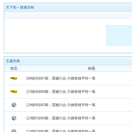
天下彩
»
搜索目标
主题列表
状态
标题
[00错00]087期：震撼六合-力挫群雄平特一尾
[25错06]086期：震撼六合-力挫群雄平特一尾
[24错06]085期：震撼六合-力挫群雄平特一尾
[23错05]084期：震撼六合-力挫群雄平特一尾
[22错05]083期：震撼六合-力挫群雄平特一尾