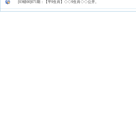
[03错00]071期：【平9生肖】◇◇9生肖◇◇公开。