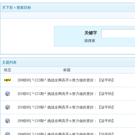
天下彩
»
搜索目标
关键字
级搜索
主题列表
状态
标题
[00错00]┗222期┛挑战全网高手⊙努力做的更好：【柒平码】
[02错01]┗221期┛挑战全网高手⊙努力做的更好：【柒平码】
[01错00]┗220期┛挑战全网高手⊙努力做的更好：【柒平码】
[00错00]┗219期┛挑战全网高手⊙努力做的更好：【柒平码】
[00错00]┗218期┛挑战全网高手⊙努力做的更好：【柒平码】