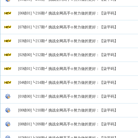
[06错01]┗216期┛挑战全网高手⊙努力做的更好：【柒平码】
[07错01]┗217期┛挑战全网高手⊙努力做的更好：【柒平码】
[03错01]┗213期┛挑战全网高手⊙努力做的更好：【柒平码】
[02错00]┗212期┛挑战全网高手⊙努力做的更好：【柒平码】
[05错01]┗215期┛挑战全网高手⊙努力做的更好：【柒平码】
[04错01]┗214期┛挑战全网高手⊙努力做的更好：【柒平码】
[01错00]┗211期┛挑战全网高手⊙努力做的更好：【柒平码】
[00错00]┗210期┛挑战全网高手⊙努力做的更好：【柒平码】
[08错01]┗209期┛挑战全网高手⊙努力做的更好：【柒平码】