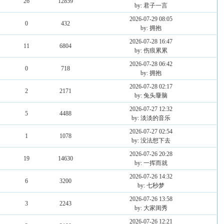
26
12859
by: 君子一言
2026-07-29 08:05
0
432
by: 拥抱
2026-07-28 16:47
11
6804
by: 伤痕累累
2026-07-28 06:42
0
718
by: 拥抱
2026-07-28 02:17
2
2171
by: 兔头麞脑
2026-07-27 12:32
5
4488
by: 淡淡的音乐
2026-07-27 02:54
1
1078
by: 没法想下去
2026-07-26 20:28
19
14630
by: 一挥而就
2026-07-26 14:32
6
3200
by: 七秒梦
2026-07-26 13:58
3
2243
by: 大家闺秀
2026-07-26 12:21