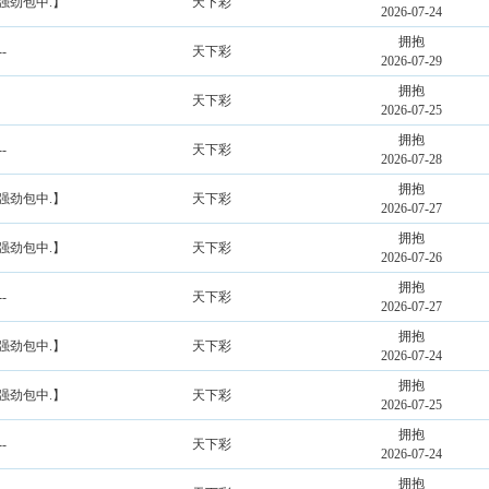
码强劲包中.】
天下彩
2026-07-24
拥抱
-
天下彩
2026-07-29
拥抱
天下彩
2026-07-25
拥抱
-
天下彩
2026-07-28
拥抱
码强劲包中.】
天下彩
2026-07-27
拥抱
码强劲包中.】
天下彩
2026-07-26
拥抱
-
天下彩
2026-07-27
拥抱
码强劲包中.】
天下彩
2026-07-24
拥抱
码强劲包中.】
天下彩
2026-07-25
拥抱
-
天下彩
2026-07-24
拥抱