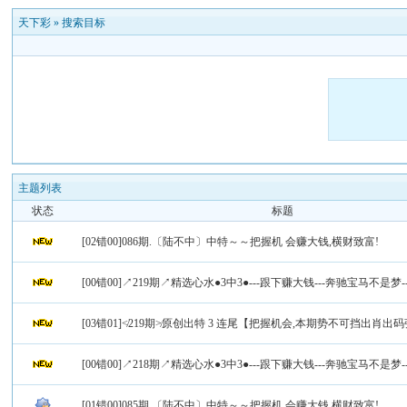
天下彩
»
搜索目标
主题列表
状态
标题
[02错00]086期.〔陆不中〕中特～～把握机 会赚大钱,横财致富!
[00错00]↗219期↗精选心水●3中3●---跟下赚大钱---奔驰宝马不是梦--
[03错01]≮219期≯原创出特 3 连尾【把握机会,本期势不可挡出肖出
[00错00]↗218期↗精选心水●3中3●---跟下赚大钱---奔驰宝马不是梦--
[01错00]085期.〔陆不中〕中特～～把握机 会赚大钱,横财致富!