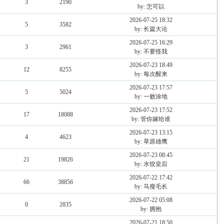
3
2190
by: 怎可以
2026-07-25 18:32
5
3582
by: 长篇大论
2026-07-25 16:29
3
2961
by: 不要怪我
2026-07-23 18:49
12
8255
by: 每次醒来
2026-07-23 17:57
5
5024
by: 一败涂地
2026-07-23 17:52
17
18088
by: 管你嫁给谁
2026-07-23 13:15
4
4623
by: 草原雄鹰
2026-07-23 08:45
21
19826
by: 水饺皇后
2026-07-22 17:42
66
38856
by: 马瘦毛长
2026-07-22 05:08
0
2835
by: 拥抱
2026-07-21 18:50