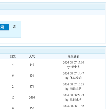
高
回复
人气
最后发表
2026-08-07 17:10
4
146
by: 梦中见
2026-08-07 14:47
6
354
by: 飞鸟惊蛇
2026-08-07 10:25
2
374
by: 画蛇添足
2026-08-06 22:43
16
2636
by: 马到成功
2026-08-06 15:52
6
756