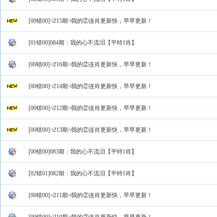
[00错00]≮215期≯我的②连肖更新快，早早更新！
[01错00]084期：我的心不流泪【平特1肖】
[00错00]≮216期≯我的②连肖更新快，早早更新！
[00错00]≮214期≯我的②连肖更新快，早早更新！
[00错00]≮212期≯我的②连肖更新快，早早更新！
[00错00]≮213期≯我的②连肖更新快，早早更新！
[00错00]083期：我的心不流泪【平特1肖】
[02错01]082期：我的心不流泪【平特1肖】
[00错00]≮211期≯我的②连肖更新快，早早更新！