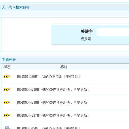
天下彩
»
搜索目标
关键字
级搜索
主题列表
状态
标题
[03错01]086期：我的心不流泪【平特1肖】
[00错00]≮219期≯我的②连肖更新快，早早更新！
[00错00]≮218期≯我的②连肖更新快，早早更新！
[00错00]≮217期≯我的②连肖更新快，早早更新！
[02错00]085期：我的心不流泪【平特1肖】