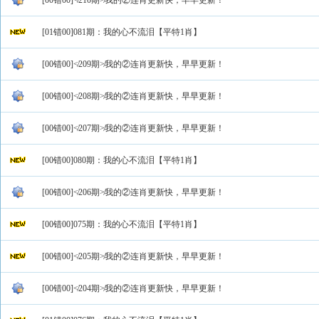
[00错00]≮210期≯我的②连肖更新快，早早更新！
[01错00]081期：我的心不流泪【平特1肖】
[00错00]≮209期≯我的②连肖更新快，早早更新！
[00错00]≮208期≯我的②连肖更新快，早早更新！
[00错00]≮207期≯我的②连肖更新快，早早更新！
[00错00]080期：我的心不流泪【平特1肖】
[00错00]≮206期≯我的②连肖更新快，早早更新！
[00错00]075期：我的心不流泪【平特1肖】
[00错00]≮205期≯我的②连肖更新快，早早更新！
[00错00]≮204期≯我的②连肖更新快，早早更新！