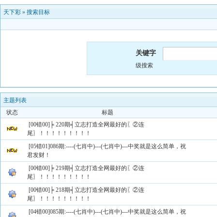
天下彩
»
搜索目标
关键字
级搜索
主题列表
状态
标题
[00错00]╞ 220期╡立志打造全网最好的〖②连
尾〗！！！！！！！！！
[05错01]086期:----(七肖中)---(七肖中)---中奖就是这么简单，祝
君发财！
[00错00]╞ 219期╡立志打造全网最好的〖②连
尾〗！！！！！！！！！
[00错00]╞ 218期╡立志打造全网最好的〖②连
尾〗！！！！！！！！！
[04错00]085期:----(七肖中)---(七肖中)---中奖就是这么简单，祝