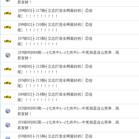
君发财！
[09错03]╞ 217期╡立志打造全网最好的〖②连
尾〗！！！！！！！！！
[08错02]╞ 216期╡立志打造全网最好的〖②连
尾〗！！！！！！！！！
[07错02]╞ 215期╡立志打造全网最好的〖②连
尾〗！！！！！！！！！
[03错00]084期:----(七肖中)---(七肖中)---中奖就是这么简单，祝
君发财！
[04错00]╞ 212期╡立志打造全网最好的〖②连
尾〗！！！！！！！！！
[05错01]╞ 213期╡立志打造全网最好的〖②连
尾〗！！！！！！！！！
[06错02]╞ 214期╡立志打造全网最好的〖②连
尾〗！！！！！！！！！
[02错00]083期:----(七肖中)---(七肖中)---中奖就是这么简单，祝
君发财！
[01错00]082期:----(七肖中)---(七肖中)---中奖就是这么简单，祝
君发财！
[03错00]╞ 211期╡立志打造全网最好的〖②连