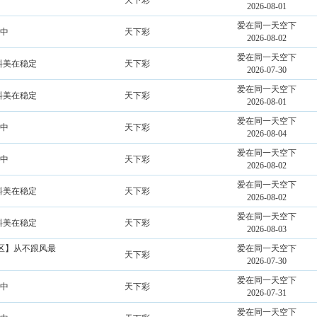
天下彩
2026-08-01
爱在同一天空下
手中
天下彩
2026-08-02
爱在同一天空下
料美在稳定
天下彩
2026-07-30
爱在同一天空下
料美在稳定
天下彩
2026-08-01
爱在同一天空下
手中
天下彩
2026-08-04
爱在同一天空下
手中
天下彩
2026-08-02
爱在同一天空下
料美在稳定
天下彩
2026-08-02
爱在同一天空下
料美在稳定
天下彩
2026-08-03
专区】从不跟风最
爱在同一天空下
天下彩
2026-07-30
爱在同一天空下
手中
天下彩
2026-07-31
爱在同一天空下