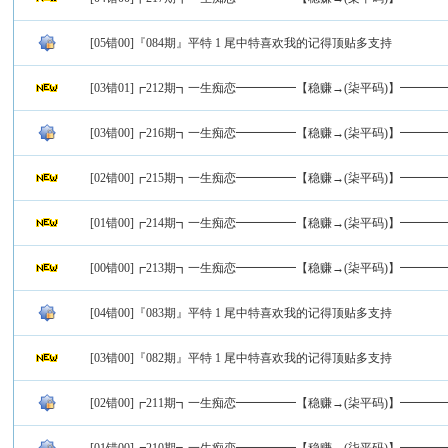
[05错00]『084期』平特 1 尾中特喜欢我的记得顶贴多支持
[03错01]┏212期┓一生痴恋━━━━━【稳赚→(柒平码)】━━━
[03错00]┏216期┓一生痴恋━━━━━【稳赚→(柒平码)】━━━
[02错00]┏215期┓一生痴恋━━━━━【稳赚→(柒平码)】━━━
[01错00]┏214期┓一生痴恋━━━━━【稳赚→(柒平码)】━━━
[00错00]┏213期┓一生痴恋━━━━━【稳赚→(柒平码)】━━━
[04错00]『083期』平特 1 尾中特喜欢我的记得顶贴多支持
[03错00]『082期』平特 1 尾中特喜欢我的记得顶贴多支持
[02错00]┏211期┓一生痴恋━━━━━【稳赚→(柒平码)】━━━