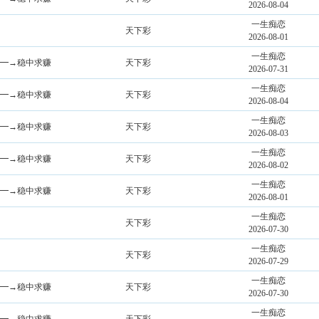
2026-08-04
一生痴恋
天下彩
2026-08-01
一生痴恋
━━→稳中求赚
天下彩
2026-07-31
一生痴恋
━━→稳中求赚
天下彩
2026-08-04
一生痴恋
━━→稳中求赚
天下彩
2026-08-03
一生痴恋
━━→稳中求赚
天下彩
2026-08-02
一生痴恋
━━→稳中求赚
天下彩
2026-08-01
一生痴恋
天下彩
2026-07-30
一生痴恋
天下彩
2026-07-29
一生痴恋
━━→稳中求赚
天下彩
2026-07-30
一生痴恋