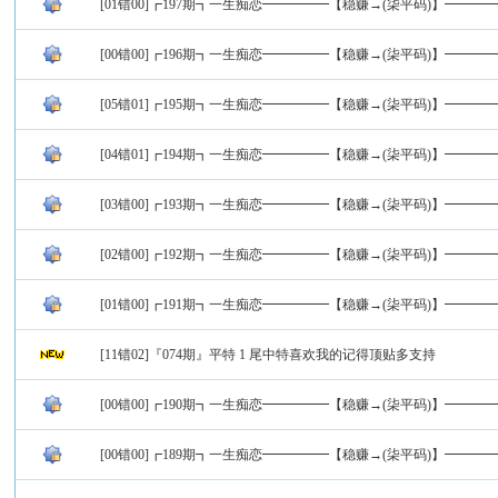
[01错00]┏197期┓一生痴恋━━━━━【稳赚→(柒平码)】━━━
[00错00]┏196期┓一生痴恋━━━━━【稳赚→(柒平码)】━━━
[05错01]┏195期┓一生痴恋━━━━━【稳赚→(柒平码)】━━━
[04错01]┏194期┓一生痴恋━━━━━【稳赚→(柒平码)】━━━
[03错00]┏193期┓一生痴恋━━━━━【稳赚→(柒平码)】━━━
[02错00]┏192期┓一生痴恋━━━━━【稳赚→(柒平码)】━━━
[01错00]┏191期┓一生痴恋━━━━━【稳赚→(柒平码)】━━━
[11错02]『074期』平特 1 尾中特喜欢我的记得顶贴多支持
[00错00]┏190期┓一生痴恋━━━━━【稳赚→(柒平码)】━━━
[00错00]┏189期┓一生痴恋━━━━━【稳赚→(柒平码)】━━━