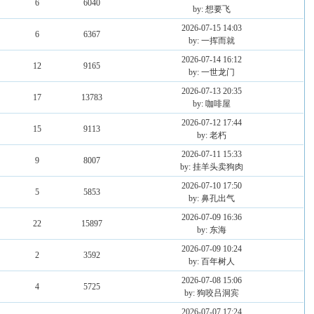
6
6040
by: 想要飞
2026-07-15 14:03
6
6367
by: 一挥而就
2026-07-14 16:12
12
9165
by: 一世龙门
2026-07-13 20:35
17
13783
by: 咖啡屋
2026-07-12 17:44
15
9113
by: 老朽
2026-07-11 15:33
9
8007
by: 挂羊头卖狗肉
2026-07-10 17:50
5
5853
by: 鼻孔出气
2026-07-09 16:36
22
15897
by: 东海
2026-07-09 10:24
2
3592
by: 百年树人
2026-07-08 15:06
4
5725
by: 狗咬吕洞宾
2026-07-07 17:24