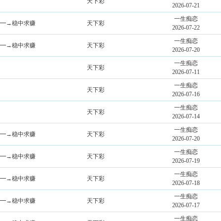
天下彩
2026-07-21
一生痴恋
━━→稳中求赚
天下彩
2026-07-22
一生痴恋
━━→稳中求赚
天下彩
2026-07-20
一生痴恋
天下彩
2026-07-11
一生痴恋
天下彩
2026-07-16
一生痴恋
天下彩
2026-07-14
一生痴恋
━━→稳中求赚
天下彩
2026-07-20
一生痴恋
━━→稳中求赚
天下彩
2026-07-19
一生痴恋
━━→稳中求赚
天下彩
2026-07-18
一生痴恋
━━→稳中求赚
天下彩
2026-07-17
一生痴恋