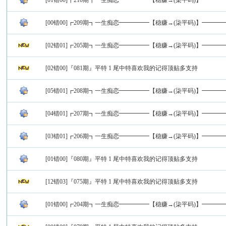
[01错00]┏210期┓一生痴恋━━━━━【稳赚→(柒平码)】━━━
[00错00]┏209期┓一生痴恋━━━━━【稳赚→(柒平码)】━━━
[02错01]┏205期┓一生痴恋━━━━━【稳赚→(柒平码)】━━━
[02错00]『081期』平特 1 尾中特喜欢我的记得顶贴多支持
[05错01]┏208期┓一生痴恋━━━━━【稳赚→(柒平码)】━━━
[04错01]┏207期┓一生痴恋━━━━━【稳赚→(柒平码)】━━━
[03错01]┏206期┓一生痴恋━━━━━【稳赚→(柒平码)】━━━
[01错00]『080期』平特 1 尾中特喜欢我的记得顶贴多支持
[12错03]『075期』平特 1 尾中特喜欢我的记得顶贴多支持
[01错00]┏204期┓一生痴恋━━━━━【稳赚→(柒平码)】━━━