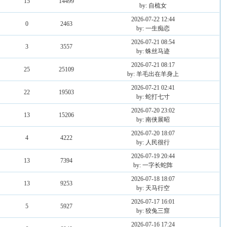
15
14499
by: 自梳女
2026-07-22 12:44
0
2463
by: 一生痴恋
2026-07-21 08:54
3
3557
by: 蛛丝马迹
2026-07-21 08:17
25
25109
by: 羊毛出在羊身上
2026-07-21 02:41
22
19503
by: 蛇打七寸
2026-07-20 23:02
13
15206
by: 南侠展昭
2026-07-20 18:07
4
4222
by: 人民很行
2026-07-19 20:44
13
7394
by: 一字长蛇阵
2026-07-18 18:07
13
9253
by: 天马行空
2026-07-17 16:01
5
5927
by: 狡兔三窟
2026-07-16 17:24