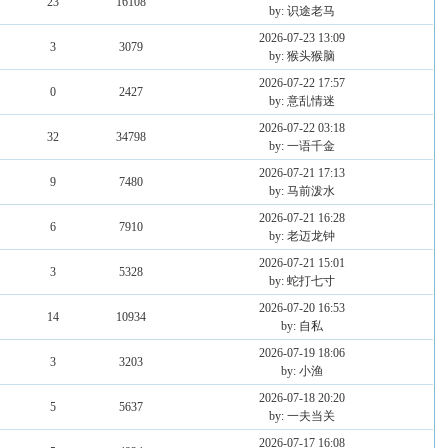
23
16108
by: 识途老马
2026-07-23 13:09
3
3079
by: 猴头猴脑
2026-07-22 17:57
0
2427
by: 意乱情迷
2026-07-22 03:18
32
34798
by: 一语千金
2026-07-21 17:13
9
7480
by: 马前泼水
2026-07-21 16:28
6
7910
by: 老迈龙钟
2026-07-21 15:01
3
5328
by: 蛇打七寸
2026-07-20 16:53
14
10934
by: 自私
2026-07-19 18:06
3
3203
by: 小渔
2026-07-18 20:20
5
5637
by: 一夫当关
2026-07-17 16:08