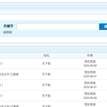
关键字
级搜索
论坛
作者
意乱情迷
看！
天下彩
2026-08-08
意乱情迷
娱乐之中 已更新
天下彩
2026-08-07
意乱情迷
看！
天下彩
2026-08-07
意乱情迷
看！
天下彩
2026-08-06
意乱情迷
娱乐之中 已更新
天下彩