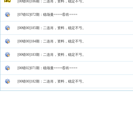
[00错00]186期：二连肖，资料，稳定不亏。
[07错02]072期：稳场曼====⑥肖====
[00错00]185期：二连肖，资料，稳定不亏。
[00错00]184期：二连肖，资料，稳定不亏。
[00错00]183期：二连肖，资料，稳定不亏。
[06错02]071期：稳场曼====⑥肖====
[00错00]182期：二连肖，资料，稳定不亏。