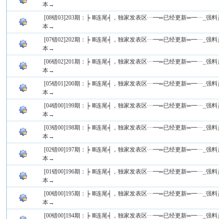
本→
[08错03]203期：╞ Ⅲ连尾╡，独家发表区┈━═已经更新═━┈_
本→
[07错02]202期：╞ Ⅲ连尾╡，独家发表区┈━═已经更新═━┈_
本→
[06错02]201期：╞ Ⅲ连尾╡，独家发表区┈━═已经更新═━┈_
本→
[05错01]200期：╞ Ⅲ连尾╡，独家发表区┈━═已经更新═━┈_
本→
[04错00]199期：╞ Ⅲ连尾╡，独家发表区┈━═已经更新═━┈_
本→
[03错00]198期：╞ Ⅲ连尾╡，独家发表区┈━═已经更新═━┈_
本→
[02错00]197期：╞ Ⅲ连尾╡，独家发表区┈━═已经更新═━┈_
本→
[01错00]196期：╞ Ⅲ连尾╡，独家发表区┈━═已经更新═━┈_
本→
[00错00]195期：╞ Ⅲ连尾╡，独家发表区┈━═已经更新═━┈_
本→
[00错00]194期：╞ Ⅲ连尾╡，独家发表区┈━═已经更新═━┈_