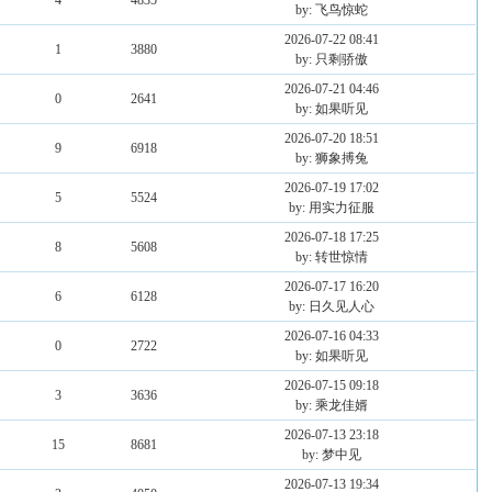
4
4835
by: 飞鸟惊蛇
2026-07-22 08:41
1
3880
by: 只剩骄傲
2026-07-21 04:46
0
2641
by: 如果听见
2026-07-20 18:51
9
6918
by: 狮象搏兔
2026-07-19 17:02
5
5524
by: 用实力征服
2026-07-18 17:25
8
5608
by: 转世惊情
2026-07-17 16:20
6
6128
by: 日久见人心
2026-07-16 04:33
0
2722
by: 如果听见
2026-07-15 09:18
3
3636
by: 乘龙佳婿
2026-07-13 23:18
15
8681
by: 梦中见
2026-07-13 19:34