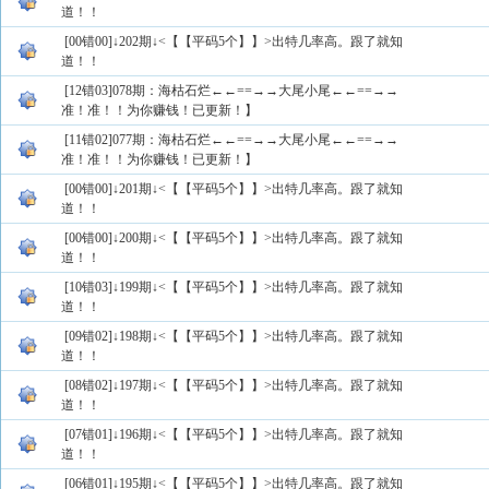
道！！
[00错00]↓202期↓<【【平码5个】】>出特几率高。跟了就知
道！！
[12错03]078期：海枯石烂←←==→→大尾小尾←←==→→
准！准！！为你赚钱！已更新！】
[11错02]077期：海枯石烂←←==→→大尾小尾←←==→→
准！准！！为你赚钱！已更新！】
[00错00]↓201期↓<【【平码5个】】>出特几率高。跟了就知
道！！
[00错00]↓200期↓<【【平码5个】】>出特几率高。跟了就知
道！！
[10错03]↓199期↓<【【平码5个】】>出特几率高。跟了就知
道！！
[09错02]↓198期↓<【【平码5个】】>出特几率高。跟了就知
道！！
[08错02]↓197期↓<【【平码5个】】>出特几率高。跟了就知
道！！
[07错01]↓196期↓<【【平码5个】】>出特几率高。跟了就知
道！！
[06错01]↓195期↓<【【平码5个】】>出特几率高。跟了就知