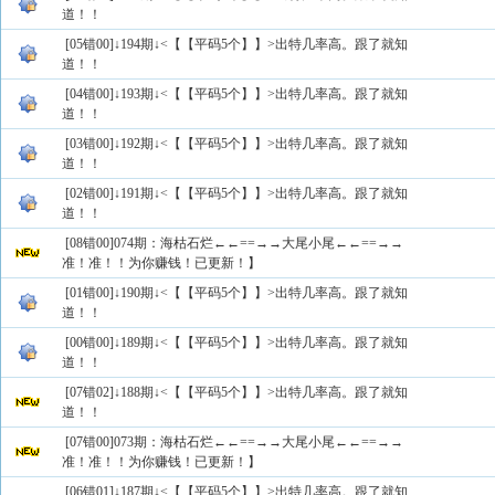
道！！
[05错00]↓194期↓<【【平码5个】】>出特几率高。跟了就知
道！！
[04错00]↓193期↓<【【平码5个】】>出特几率高。跟了就知
道！！
[03错00]↓192期↓<【【平码5个】】>出特几率高。跟了就知
道！！
[02错00]↓191期↓<【【平码5个】】>出特几率高。跟了就知
道！！
[08错00]074期：海枯石烂←←==→→大尾小尾←←==→→
准！准！！为你赚钱！已更新！】
[01错00]↓190期↓<【【平码5个】】>出特几率高。跟了就知
道！！
[00错00]↓189期↓<【【平码5个】】>出特几率高。跟了就知
道！！
[07错02]↓188期↓<【【平码5个】】>出特几率高。跟了就知
道！！
[07错00]073期：海枯石烂←←==→→大尾小尾←←==→→
准！准！！为你赚钱！已更新！】
[06错01]↓187期↓<【【平码5个】】>出特几率高。跟了就知