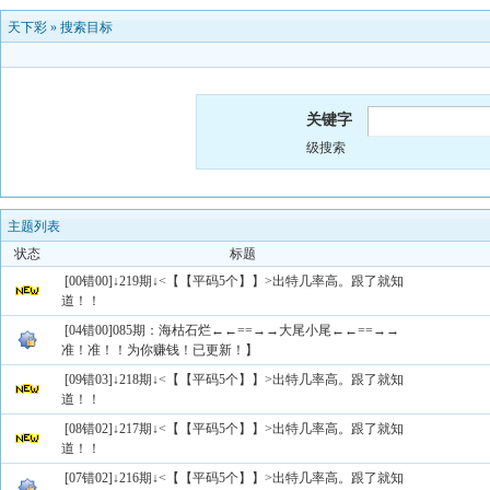
天下彩
»
搜索目标
关键字
级搜索
主题列表
状态
标题
[00错00]↓219期↓<【【平码5个】】>出特几率高。跟了就知
道！！
[04错00]085期：海枯石烂←←==→→大尾小尾←←==→→
准！准！！为你赚钱！已更新！】
[09错03]↓218期↓<【【平码5个】】>出特几率高。跟了就知
道！！
[08错02]↓217期↓<【【平码5个】】>出特几率高。跟了就知
道！！
[07错02]↓216期↓<【【平码5个】】>出特几率高。跟了就知