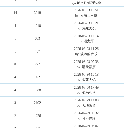
3
801
by: 记不住你的容颜
2026-08-03 13:51
14
3048
by: 云海玉弓缘
2026-08-03 13:21
4
1040
by: 兔死犬饥
2026-08-03 12:14
1
663
by: 潜龙平
2026-08-03 11:26
1
487
by: 淡淡的音乐
2026-08-03 05:33
0
277
by: 晴天霹雳
2026-07-30 19:18
4
922
by: 兔死犬饥
2026-07-30 17:49
4
1088
by: 伯乐相马
2026-07-29 14:03
3
2192
by: 天地豪情
2026-07-29 09:32
2
1226
by: 马不停蹄
2026-07-29 03:07