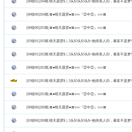
[06错02]204期.晴天霹雳$△3头$3头$3头$=抱得美人归，暴富不是梦!
[00错00]204期;〓●晴天霹雳●〓¤¤¤『②中②』¤¤¤〓
[00错00]203期;〓●晴天霹雳●〓¤¤¤『②中②』¤¤¤〓
[05错01]203期.晴天霹雳$△3头$3头$3头$=抱得美人归，暴富不是梦!
[04错01]202期.晴天霹雳$△3头$3头$3头$=抱得美人归，暴富不是梦!
[00错00]202期;〓●晴天霹雳●〓¤¤¤『②中②』¤¤¤〓
[03错01]201期.晴天霹雳$△3头$3头$3头$=抱得美人归，暴富不是梦!
[00错00]201期;〓●晴天霹雳●〓¤¤¤『②中②』¤¤¤〓
[00错00]200期;〓●晴天霹雳●〓¤¤¤『②中②』¤¤¤〓
[02错00]200期.晴天霹雳$△3头$3头$3头$=抱得美人归，暴富不是梦!