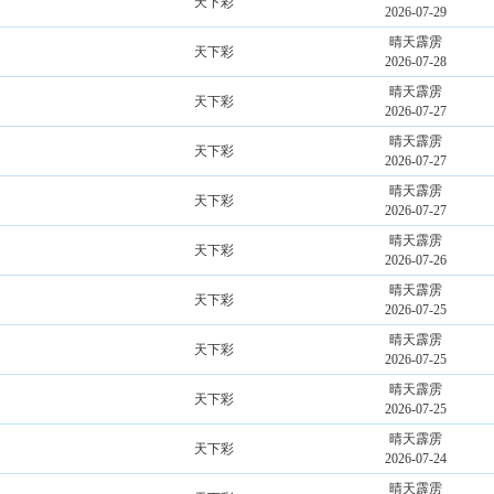
天下彩
2026-07-29
晴天霹雳
天下彩
2026-07-28
晴天霹雳
天下彩
2026-07-27
晴天霹雳
天下彩
2026-07-27
晴天霹雳
天下彩
2026-07-27
晴天霹雳
天下彩
2026-07-26
晴天霹雳
天下彩
2026-07-25
晴天霹雳
天下彩
2026-07-25
晴天霹雳
天下彩
2026-07-25
晴天霹雳
天下彩
2026-07-24
晴天霹雳