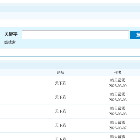
关键字
级搜索
论坛
作者
晴天霹雳
天下彩
2026-08-09
晴天霹雳
天下彩
2026-08-08
晴天霹雳
天下彩
2026-08-08
晴天霹雳
天下彩
2026-08-07
晴天霹雳
天下彩