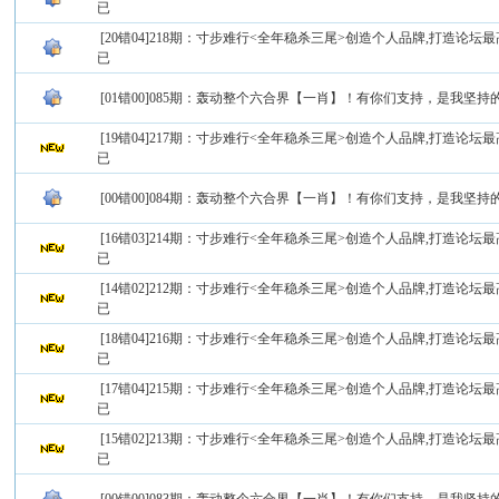
已
[20错04]218期：寸步难行<全年稳杀三尾>创造个人品牌,打造论坛最
已
[01错00]085期：轰动整个六合界【一肖】！有你们支持，是我坚
[19错04]217期：寸步难行<全年稳杀三尾>创造个人品牌,打造论坛最
已
[00错00]084期：轰动整个六合界【一肖】！有你们支持，是我坚
[16错03]214期：寸步难行<全年稳杀三尾>创造个人品牌,打造论坛最
已
[14错02]212期：寸步难行<全年稳杀三尾>创造个人品牌,打造论坛最
已
[18错04]216期：寸步难行<全年稳杀三尾>创造个人品牌,打造论坛最
已
[17错04]215期：寸步难行<全年稳杀三尾>创造个人品牌,打造论坛最
已
[15错02]213期：寸步难行<全年稳杀三尾>创造个人品牌,打造论坛最
已