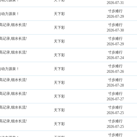
持的动力源泉！
天下彩
2026-07-31
寸步难行
持的动力源泉！
天下彩
2026-07-29
高记录,细水长流!
寸步难行
天下彩
2026-07-30
高记录,细水长流!
寸步难行
天下彩
2026-07-29
高记录,细水长流!
寸步难行
天下彩
2026-07-24
寸步难行
持的动力源泉！
天下彩
2026-07-26
高记录,细水长流!
寸步难行
天下彩
2026-07-28
高记录,细水长流!
寸步难行
天下彩
2026-07-27
高记录,细水长流!
寸步难行
天下彩
2026-07-25
高记录,细水长流!
寸步难行
天下彩
2026-07-25
寸步难行