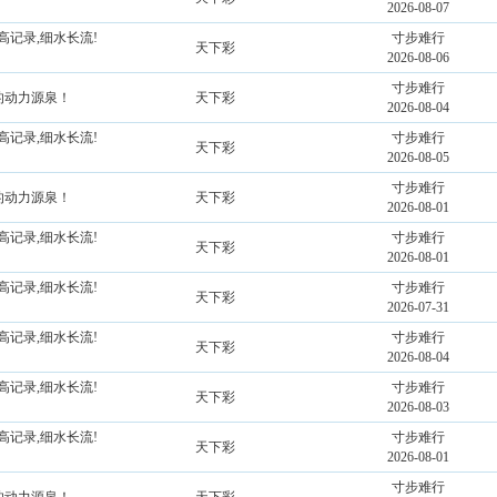
2026-08-07
高记录,细水长流!
寸步难行
天下彩
2026-08-06
寸步难行
持的动力源泉！
天下彩
2026-08-04
高记录,细水长流!
寸步难行
天下彩
2026-08-05
寸步难行
持的动力源泉！
天下彩
2026-08-01
高记录,细水长流!
寸步难行
天下彩
2026-08-01
高记录,细水长流!
寸步难行
天下彩
2026-07-31
高记录,细水长流!
寸步难行
天下彩
2026-08-04
高记录,细水长流!
寸步难行
天下彩
2026-08-03
高记录,细水长流!
寸步难行
天下彩
2026-08-01
寸步难行