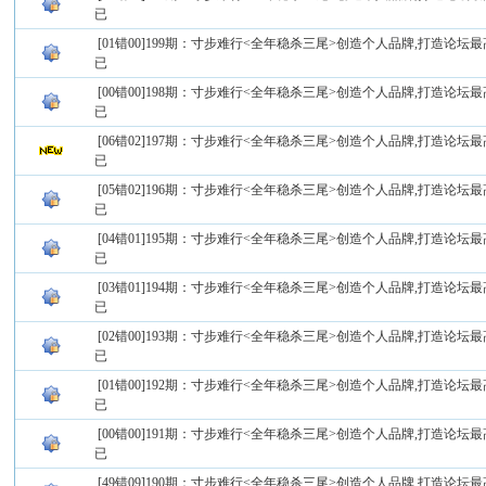
已
[01错00]199期：寸步难行<全年稳杀三尾>创造个人品牌,打造论坛最
已
[00错00]198期：寸步难行<全年稳杀三尾>创造个人品牌,打造论坛最
已
[06错02]197期：寸步难行<全年稳杀三尾>创造个人品牌,打造论坛最
已
[05错02]196期：寸步难行<全年稳杀三尾>创造个人品牌,打造论坛最
已
[04错01]195期：寸步难行<全年稳杀三尾>创造个人品牌,打造论坛最
已
[03错01]194期：寸步难行<全年稳杀三尾>创造个人品牌,打造论坛最
已
[02错00]193期：寸步难行<全年稳杀三尾>创造个人品牌,打造论坛最
已
[01错00]192期：寸步难行<全年稳杀三尾>创造个人品牌,打造论坛最
已
[00错00]191期：寸步难行<全年稳杀三尾>创造个人品牌,打造论坛最
已
[49错09]190期：寸步难行<全年稳杀三尾>创造个人品牌,打造论坛最