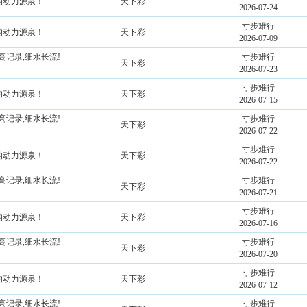
持的动力源泉！
天下彩
2026-07-24
寸步难行
持的动力源泉！
天下彩
2026-07-09
高记录,细水长流!
寸步难行
天下彩
2026-07-23
寸步难行
持的动力源泉！
天下彩
2026-07-15
高记录,细水长流!
寸步难行
天下彩
2026-07-22
寸步难行
持的动力源泉！
天下彩
2026-07-22
高记录,细水长流!
寸步难行
天下彩
2026-07-21
寸步难行
持的动力源泉！
天下彩
2026-07-16
高记录,细水长流!
寸步难行
天下彩
2026-07-20
寸步难行
持的动力源泉！
天下彩
2026-07-12
高记录,细水长流!
寸步难行