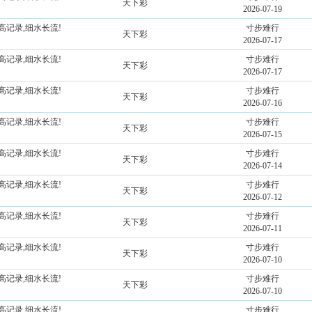
天下彩
2026-07-19
高记录,细水长流!
寸步难行
天下彩
2026-07-17
高记录,细水长流!
寸步难行
天下彩
2026-07-17
高记录,细水长流!
寸步难行
天下彩
2026-07-16
高记录,细水长流!
寸步难行
天下彩
2026-07-15
高记录,细水长流!
寸步难行
天下彩
2026-07-14
高记录,细水长流!
寸步难行
天下彩
2026-07-12
高记录,细水长流!
寸步难行
天下彩
2026-07-11
高记录,细水长流!
寸步难行
天下彩
2026-07-10
高记录,细水长流!
寸步难行
天下彩
2026-07-10
高记录,细水长流!
寸步难行