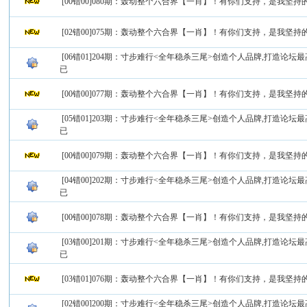
[00错00]080期：轰动整个六合界【一肖】！有你们支持，是我坚
[02错00]075期：轰动整个六合界【一肖】！有你们支持，是我坚
[06错01]204期：寸步难行<全年稳杀三尾>创造个人品牌,打造论坛最
已
[00错00]077期：轰动整个六合界【一肖】！有你们支持，是我坚
[05错01]203期：寸步难行<全年稳杀三尾>创造个人品牌,打造论坛最
已
[00错00]079期：轰动整个六合界【一肖】！有你们支持，是我坚
[04错00]202期：寸步难行<全年稳杀三尾>创造个人品牌,打造论坛最
已
[00错00]078期：轰动整个六合界【一肖】！有你们支持，是我坚
[03错00]201期：寸步难行<全年稳杀三尾>创造个人品牌,打造论坛最
已
[03错01]076期：轰动整个六合界【一肖】！有你们支持，是我坚
[02错00]200期：寸步难行<全年稳杀三尾>创造个人品牌,打造论坛最