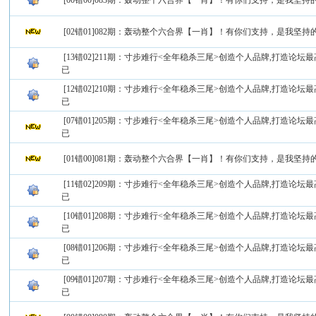
[00错00]083期：轰动整个六合界【一肖】！有你们支持，是我坚
[02错01]082期：轰动整个六合界【一肖】！有你们支持，是我坚
[13错02]211期：寸步难行<全年稳杀三尾>创造个人品牌,打造论坛最
已
[12错02]210期：寸步难行<全年稳杀三尾>创造个人品牌,打造论坛最
已
[07错01]205期：寸步难行<全年稳杀三尾>创造个人品牌,打造论坛最
已
[01错00]081期：轰动整个六合界【一肖】！有你们支持，是我坚
[11错02]209期：寸步难行<全年稳杀三尾>创造个人品牌,打造论坛最
已
[10错01]208期：寸步难行<全年稳杀三尾>创造个人品牌,打造论坛最
已
[08错01]206期：寸步难行<全年稳杀三尾>创造个人品牌,打造论坛最
已
[09错01]207期：寸步难行<全年稳杀三尾>创造个人品牌,打造论坛最
已