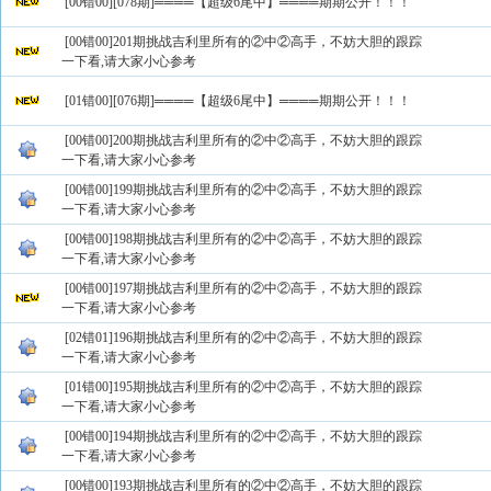
[00错00][078期]════【超级6尾中】════期期公开！！！
[00错00]201期挑战吉利里所有的②中②高手，不妨大胆的跟踪
一下看,请大家小心参考
[01错00][076期]════【超级6尾中】════期期公开！！！
[00错00]200期挑战吉利里所有的②中②高手，不妨大胆的跟踪
一下看,请大家小心参考
[00错00]199期挑战吉利里所有的②中②高手，不妨大胆的跟踪
一下看,请大家小心参考
[00错00]198期挑战吉利里所有的②中②高手，不妨大胆的跟踪
一下看,请大家小心参考
[00错00]197期挑战吉利里所有的②中②高手，不妨大胆的跟踪
一下看,请大家小心参考
[02错01]196期挑战吉利里所有的②中②高手，不妨大胆的跟踪
一下看,请大家小心参考
[01错00]195期挑战吉利里所有的②中②高手，不妨大胆的跟踪
一下看,请大家小心参考
[00错00]194期挑战吉利里所有的②中②高手，不妨大胆的跟踪
一下看,请大家小心参考
[00错00]193期挑战吉利里所有的②中②高手，不妨大胆的跟踪