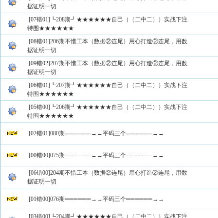
据证明一切
[07错01]┗208期┛★★★★★★自己（（二中二））实战下注
特围★★★★★★
[08错01]206期不惜工本（数据②连尾）用心打造②连尾，用数
据证明一切
[09错02]207期不惜工本（数据②连尾）用心打造②连尾，用数
据证明一切
[06错01]┗207期┛★★★★★★自己（（二中二））实战下注
特围★★★★★★
[05错00]┗206期┛★★★★★★自己（（二中二））实战下注
特围★★★★★★
[02错01]080期══════→→平码三个══════→→
[00错00]075期══════→→平码三个══════→→
[06错00]204期不惜工本（数据②连尾）用心打造②连尾，用数
据证明一切
[01错00]076期══════→→平码三个══════→→
[03错00]┗204期┛★★★★★★自己（（二中二））实战下注