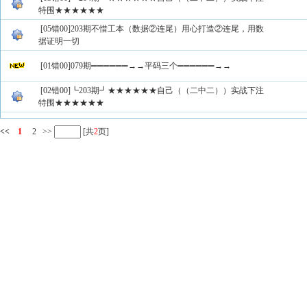
特围★★★★★★
[05错00]203期不惜工本（数据②连尾）用心打造②连尾，用数
据证明一切
[01错00]079期══════→→平码三个══════→→
[02错00]┗203期┛★★★★★★自己（（二中二））实战下注
特围★★★★★★
<<
1
2
>>
[共
2
页]