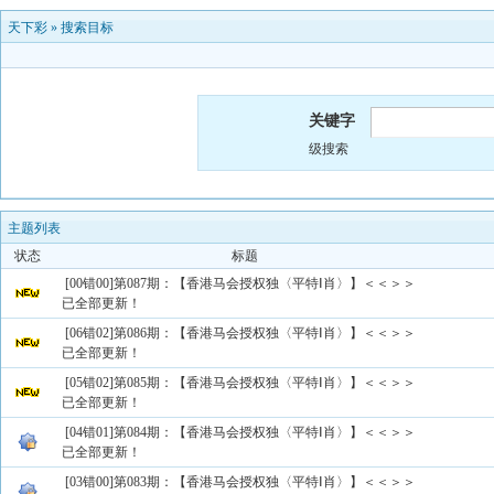
天下彩
»
搜索目标
关键字
级搜索
主题列表
状态
标题
[00错00]第087期：【香港马会授权独〈平特Ⅰ肖〉】＜＜＞＞
已全部更新！
[06错02]第086期：【香港马会授权独〈平特Ⅰ肖〉】＜＜＞＞
已全部更新！
[05错02]第085期：【香港马会授权独〈平特Ⅰ肖〉】＜＜＞＞
已全部更新！
[04错01]第084期：【香港马会授权独〈平特Ⅰ肖〉】＜＜＞＞
已全部更新！
[03错00]第083期：【香港马会授权独〈平特Ⅰ肖〉】＜＜＞＞