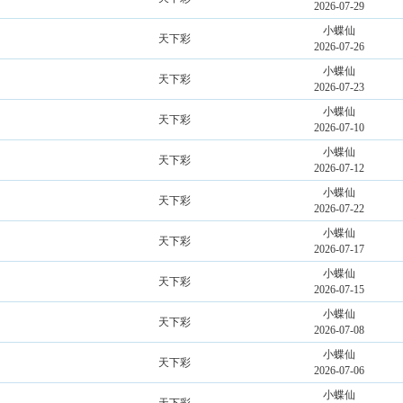
2026-07-29
小蝶仙
天下彩
2026-07-26
小蝶仙
天下彩
2026-07-23
小蝶仙
天下彩
2026-07-10
小蝶仙
天下彩
2026-07-12
小蝶仙
天下彩
2026-07-22
小蝶仙
天下彩
2026-07-17
小蝶仙
天下彩
2026-07-15
小蝶仙
天下彩
2026-07-08
小蝶仙
天下彩
2026-07-06
小蝶仙