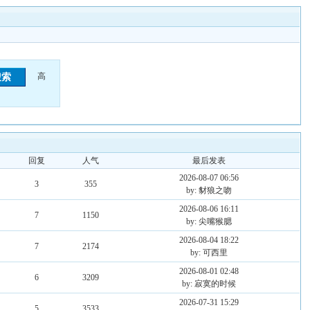
高
回复
人气
最后发表
2026-08-07 06:56
3
355
by: 豺狼之吻
2026-08-06 16:11
7
1150
by: 尖嘴猴腮
2026-08-04 18:22
7
2174
by: 可西里
2026-08-01 02:48
6
3209
by: 寂寞的时候
2026-07-31 15:29
5
3533