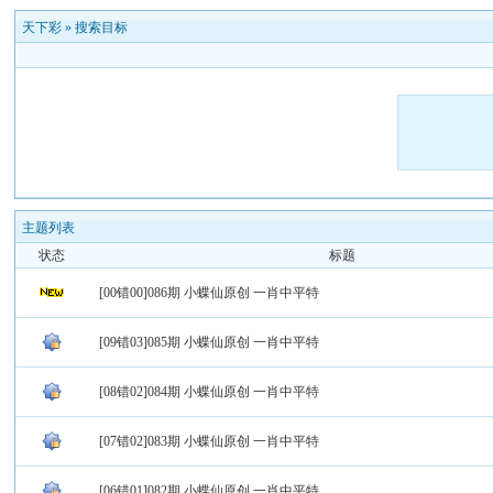
天下彩
»
搜索目标
主题列表
状态
标题
[00错00]086期 小蝶仙原创 一肖中平特
[09错03]085期 小蝶仙原创 一肖中平特
[08错02]084期 小蝶仙原创 一肖中平特
[07错02]083期 小蝶仙原创 一肖中平特
[06错01]082期 小蝶仙原创 一肖中平特