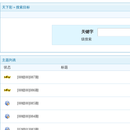
天下彩
»
搜索目标
关键字
级搜索
主题列表
状态
标题
[00错00]087期
[00错00]086期
[00错00]085期
[00错00]084期
[02错01]083期