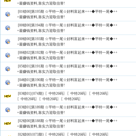
+最赚钱资料,靠实力迎取信誉!
[01错00]第195期 ☆平特一尾☆好料富起来+++◆平特一尾◆++
+最赚钱资料,靠实力迎取信誉!
[00错00]第194期 ☆平特一尾☆好料富起来+++◆平特一尾◆++
+最赚钱资料,靠实力迎取信誉!
[00错00]第193期 ☆平特一尾☆好料富起来+++◆平特一尾◆++
+最赚钱资料,靠实力迎取信誉!
[06错02]第192期 ☆平特一尾☆好料富起来+++◆平特一尾◆++
+最赚钱资料,靠实力迎取信誉!
[05错01]第191期 ☆平特一尾☆好料富起来+++◆平特一尾◆++
+最赚钱资料,靠实力迎取信誉!
[04错01]第190期 ☆平特一尾☆好料富起来+++◆平特一尾◆++
+最赚钱资料,靠实力迎取信誉!
[03错01]{074期} 〖中特26码〗〖中特26码〗〖中特26码〗
〖中特26码〗〖中特26码〗〖中特26码〗
[03错01]第189期 ☆平特一尾☆好料富起来+++◆平特一尾◆++
+最赚钱资料,靠实力迎取信誉!
[02错00]第188期 ☆平特一尾☆好料富起来+++◆平特一尾◆++
+最赚钱资料,靠实力迎取信誉!
[02错00]{073期} 〖中特26码〗〖中特26码〗〖中特26码〗