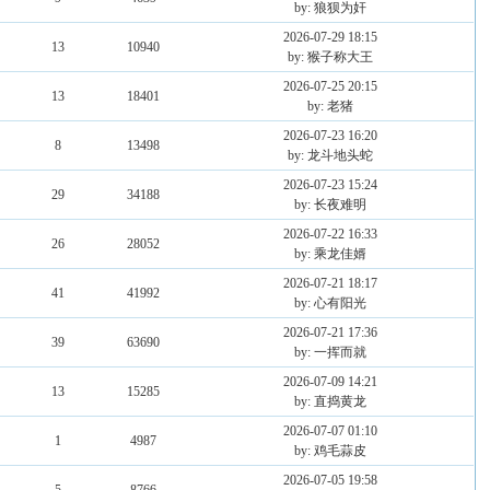
by: 狼狈为奸
2026-07-29 18:15
13
10940
by: 猴子称大王
2026-07-25 20:15
13
18401
by: 老猪
2026-07-23 16:20
8
13498
by: 龙斗地头蛇
2026-07-23 15:24
29
34188
by: 长夜难明
2026-07-22 16:33
26
28052
by: 乘龙佳婿
2026-07-21 18:17
41
41992
by: 心有阳光
2026-07-21 17:36
39
63690
by: 一挥而就
2026-07-09 14:21
13
15285
by: 直捣黄龙
2026-07-07 01:10
1
4987
by: 鸡毛蒜皮
2026-07-05 19:58