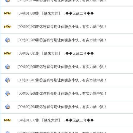
[00错00]210期②连肖每期让你赚点小钱，有实力就中奖！
[07错01]080期:【缘来大师】→◆◆无敌二肖◆◆
[00错00]205期②连肖每期让你赚点小钱，有实力就中奖！
[00错00]209期②连肖每期让你赚点小钱，有实力就中奖！
[08错02]081期:【缘来大师】→◆◆无敌二肖◆◆
[00错00]208期②连肖每期让你赚点小钱，有实力就中奖！
[00错00]207期②连肖每期让你赚点小钱，有实力就中奖！
[00错00]206期②连肖每期让你赚点小钱，有实力就中奖！
[00错00]204期②连肖每期让你赚点小钱，有实力就中奖！
[04错01]077期:【缘来大师】→◆◆无敌二肖◆◆