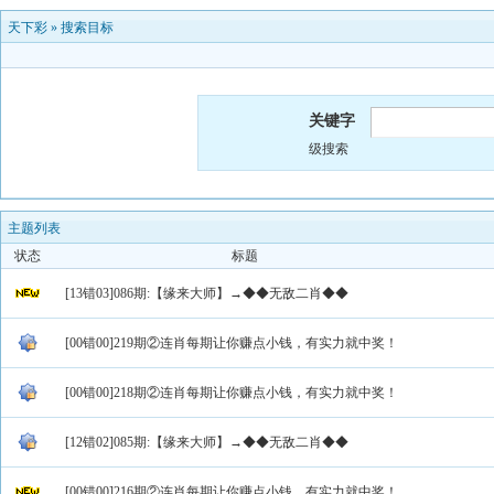
天下彩
»
搜索目标
关键字
级搜索
主题列表
状态
标题
[13错03]086期:【缘来大师】→◆◆无敌二肖◆◆
[00错00]219期②连肖每期让你赚点小钱，有实力就中奖！
[00错00]218期②连肖每期让你赚点小钱，有实力就中奖！
[12错02]085期:【缘来大师】→◆◆无敌二肖◆◆
[00错00]216期②连肖每期让你赚点小钱，有实力就中奖！