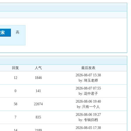
高
回复
人气
最后发表
2026-08-07 15:38
12
1846
by: 琦玉老师
2026-08-07 07:55
0
141
by: 花中君子
2026-08-06 19:40
58
22074
by: 只有一个人
2026-08-06 19:27
7
835
by: 专辑归档
2026-08-05 17:38
14
2189