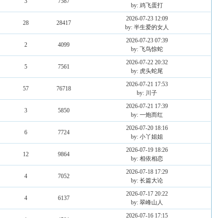
3
7587
by: 鸡飞蛋打
2026-07-23 12:09
28
28417
by: 半生爱的女人
2026-07-23 07:39
2
4099
by: 飞鸟惊蛇
2026-07-22 20:32
5
7561
by: 虎头蛇尾
2026-07-21 17:53
57
76718
by: 川子
2026-07-21 17:39
3
5850
by: 一炮而红
2026-07-20 18:16
6
7724
by: 小丫姐姐
2026-07-19 18:26
12
9864
by: 相依相恋
2026-07-18 17:29
4
7052
by: 长篇大论
2026-07-17 20:22
4
6137
by: 翠峰山人
2026-07-16 17:15