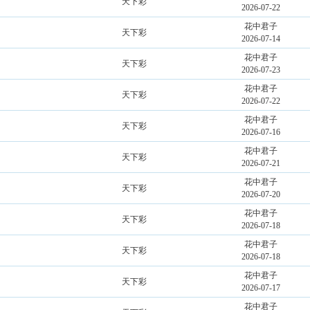
天下彩
2026-07-22
花中君子
天下彩
2026-07-14
花中君子
天下彩
2026-07-23
花中君子
天下彩
2026-07-22
花中君子
天下彩
2026-07-16
花中君子
天下彩
2026-07-21
花中君子
天下彩
2026-07-20
花中君子
天下彩
2026-07-18
花中君子
天下彩
2026-07-18
花中君子
天下彩
2026-07-17
花中君子