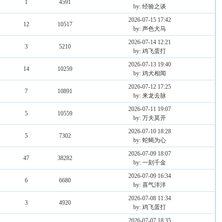
1
4591
by: 经验之谈
2026-07-15 17:42
12
10517
by: 声色犬马
2026-07-14 12:21
3
5210
by: 鸡飞蛋打
2026-07-13 19:40
14
10259
by: 鸡犬相闻
2026-07-12 17:25
7
10891
by: 来龙去脉
2026-07-11 19:07
5
10559
by: 万夫莫开
2026-07-10 18:28
5
7302
by: 蛇蝎为心
2026-07-09 18:07
47
38282
by: 一刻千金
2026-07-09 16:34
6
6680
by: 喜气洋洋
2026-07-08 11:34
3
4920
by: 鸡飞蛋打
2026-07-07 18:35