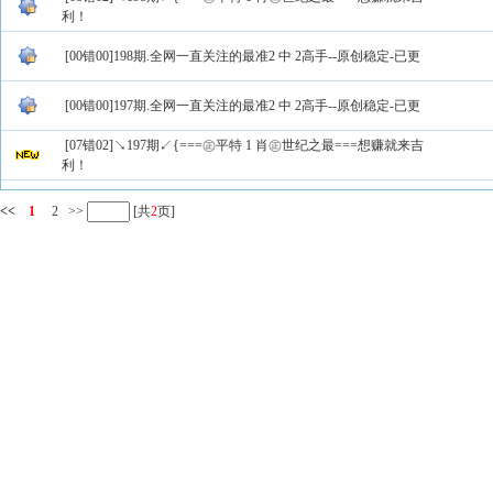
利！
[00错00]198期.全网一直关注的最准2 中 2高手--原创稳定-已更
[00错00]197期.全网一直关注的最准2 中 2高手--原创稳定-已更
[07错02]↘197期↙{===㊣平特 1 肖㊣世纪之最===想赚就来吉
利！
<<
1
2
>>
[共
2
页]