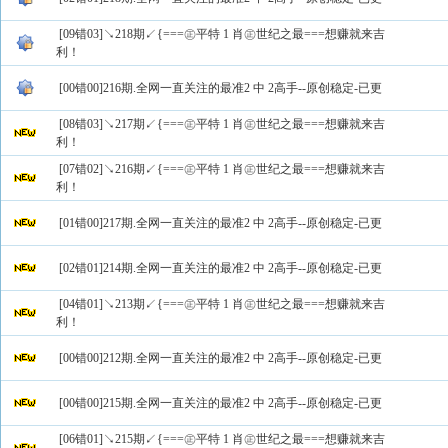
[09错03]↘218期↙{===㊣平特 1 肖㊣世纪之最===想赚就来吉
利！
[00错00]216期.全网一直关注的最准2 中 2高手--原创稳定-已更
[08错03]↘217期↙{===㊣平特 1 肖㊣世纪之最===想赚就来吉
利！
[07错02]↘216期↙{===㊣平特 1 肖㊣世纪之最===想赚就来吉
利！
[01错00]217期.全网一直关注的最准2 中 2高手--原创稳定-已更
[02错01]214期.全网一直关注的最准2 中 2高手--原创稳定-已更
[04错01]↘213期↙{===㊣平特 1 肖㊣世纪之最===想赚就来吉
利！
[00错00]212期.全网一直关注的最准2 中 2高手--原创稳定-已更
[00错00]215期.全网一直关注的最准2 中 2高手--原创稳定-已更
[06错01]↘215期↙{===㊣平特 1 肖㊣世纪之最===想赚就来吉