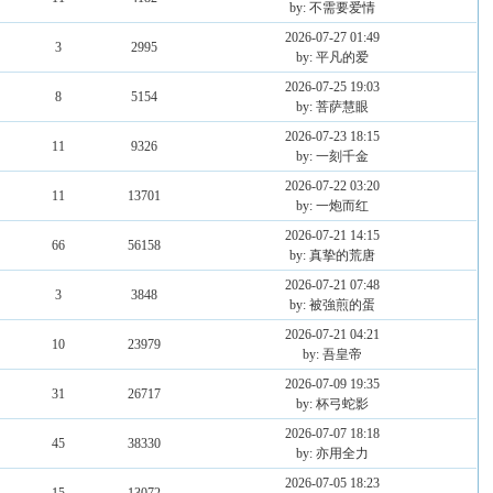
by: 不需要爱情
2026-07-27 01:49
3
2995
by: 平凡的爱
2026-07-25 19:03
8
5154
by: 菩萨慧眼
2026-07-23 18:15
11
9326
by: 一刻千金
2026-07-22 03:20
11
13701
by: 一炮而红
2026-07-21 14:15
66
56158
by: 真挚的荒唐
2026-07-21 07:48
3
3848
by: 被強煎的蛋
2026-07-21 04:21
10
23979
by: 吾皇帝
2026-07-09 19:35
31
26717
by: 杯弓蛇影
2026-07-07 18:18
45
38330
by: 亦用全力
2026-07-05 18:23