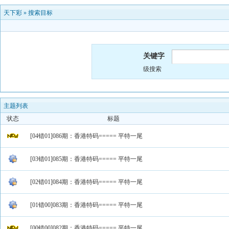
天下彩
»
搜索目标
关键字
级搜索
主题列表
状态
标题
[04错01]086期：香港特码===== 平特一尾
[03错01]085期：香港特码===== 平特一尾
[02错01]084期：香港特码===== 平特一尾
[01错00]083期：香港特码===== 平特一尾
[00错00]082期：香港特码===== 平特一尾