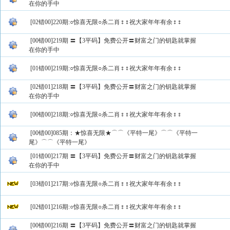
在你的手中
[02错00]220期:○惊喜无限○杀二肖♀♀祝大家年年有余♀♀
[00错00]219期 〓【3平码】免费公开〓财富之门的钥匙就掌握
在你的手中
[01错00]219期:○惊喜无限○杀二肖♀♀祝大家年年有余♀♀
[02错01]218期 〓【3平码】免费公开〓财富之门的钥匙就掌握
在你的手中
[00错00]218期:○惊喜无限○杀二肖♀♀祝大家年年有余♀♀
[00错00]085期：★惊喜无限★⌒⌒《平特一尾》⌒⌒《平特一
尾》⌒⌒《平特一尾》
[01错00]217期 〓【3平码】免费公开〓财富之门的钥匙就掌握
在你的手中
[03错01]217期:○惊喜无限○杀二肖♀♀祝大家年年有余♀♀
[02错01]216期:○惊喜无限○杀二肖♀♀祝大家年年有余♀♀
[00错00]216期 〓【3平码】免费公开〓财富之门的钥匙就掌握