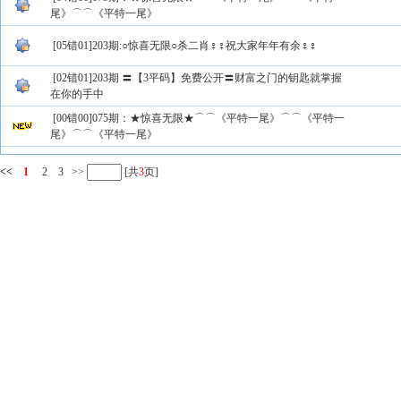
尾》⌒⌒《平特一尾》
[05错01]203期:○惊喜无限○杀二肖♀♀祝大家年年有余♀♀
[02错01]203期 〓【3平码】免费公开〓财富之门的钥匙就掌握
在你的手中
[00错00]075期：★惊喜无限★⌒⌒《平特一尾》⌒⌒《平特一
尾》⌒⌒《平特一尾》
<<
1
2
3
>>
[共
3
页]