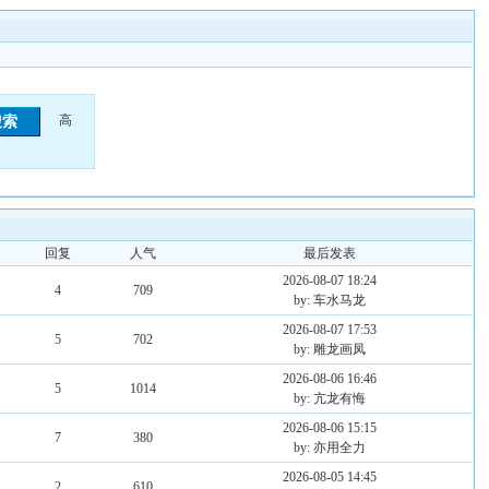
高
回复
人气
最后发表
2026-08-07 18:24
4
709
by: 车水马龙
2026-08-07 17:53
5
702
by: 雕龙画凤
2026-08-06 16:46
5
1014
by: 亢龙有悔
2026-08-06 15:15
7
380
by: 亦用全力
2026-08-05 14:45
2
610