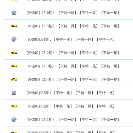
[03错01]《216期》:【平特一尾】【平特一尾】【平特一尾】
[02错01]《215期》:【平特一尾】【平特一尾】【平特一尾】
[00错00]084期：【平特一尾】【平特一尾】【平特一尾】
[06错02]《212期》:【平特一尾】【平特一尾】【平特一尾】
[00错00]《213期》:【平特一尾】【平特一尾】【平特一尾】
[01错00]《214期》:【平特一尾】【平特一尾】【平特一尾】
[06错02]083期：【平特一尾】【平特一尾】【平特一尾】
[05错02]082期：【平特一尾】【平特一尾】【平特一尾】
[05错01]《211期》:【平特一尾】【平特一尾】【平特一尾】