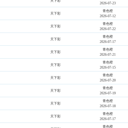
天下彩
2026-07-23
青色橙
天下彩
2026-07-12
青色橙
天下彩
2026-07-22
青色橙
天下彩
2026-07-17
青色橙
天下彩
2026-07-21
青色橙
天下彩
2026-07-15
青色橙
天下彩
2026-07-20
青色橙
天下彩
2026-07-19
青色橙
天下彩
2026-07-18
青色橙
天下彩
2026-07-17
青色橙