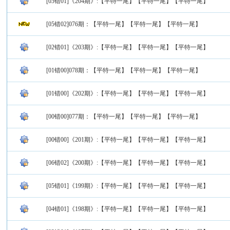
[03错01]《204期》:【平特一尾】【平特一尾】【平特一尾】
[05错02]076期：【平特一尾】【平特一尾】【平特一尾】
[02错01]《203期》:【平特一尾】【平特一尾】【平特一尾】
[01错00]078期：【平特一尾】【平特一尾】【平特一尾】
[01错00]《202期》:【平特一尾】【平特一尾】【平特一尾】
[00错00]077期：【平特一尾】【平特一尾】【平特一尾】
[00错00]《201期》:【平特一尾】【平特一尾】【平特一尾】
[06错02]《200期》:【平特一尾】【平特一尾】【平特一尾】
[05错01]《199期》:【平特一尾】【平特一尾】【平特一尾】
[04错01]《198期》:【平特一尾】【平特一尾】【平特一尾】