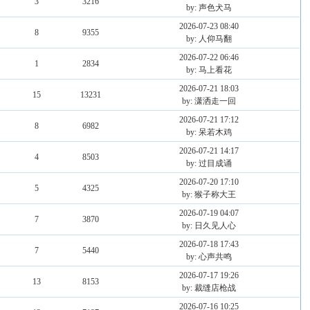
3
3216
by: 声色犬马
2026-07-23 08:40
8
9355
by: 人仰马翻
2026-07-22 06:46
1
2834
by: 马上看花
2026-07-21 18:03
15
13231
by: 潇洒走一回
2026-07-21 17:12
8
6982
by: 呆若木鸡
2026-07-21 14:17
4
8503
by: 过目成诵
2026-07-20 17:10
5
4325
by: 猴子称大王
2026-07-19 04:07
7
3870
by: 日久见人心
2026-07-18 17:43
7
5440
by: 心声共鸣
2026-07-17 19:26
13
8153
by: 裁缝店枪战
2026-07-16 10:25