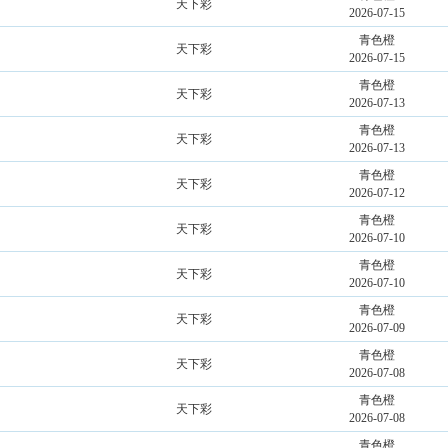
天下彩
2026-07-15
青色橙
天下彩
2026-07-15
青色橙
天下彩
2026-07-13
青色橙
天下彩
2026-07-13
青色橙
天下彩
2026-07-12
青色橙
天下彩
2026-07-10
青色橙
天下彩
2026-07-10
青色橙
天下彩
2026-07-09
青色橙
天下彩
2026-07-08
青色橙
天下彩
2026-07-08
青色橙