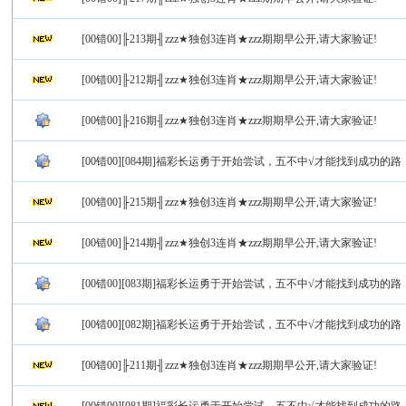
[00错00]╟213期╢zzz★独创3连肖★zzz期期早公开,请大家验证!
[00错00]╟212期╢zzz★独创3连肖★zzz期期早公开,请大家验证!
[00错00]╟216期╢zzz★独创3连肖★zzz期期早公开,请大家验证!
[00错00][084期]福彩长运勇于开始尝试，五不中√才能找到成功的路
[00错00]╟215期╢zzz★独创3连肖★zzz期期早公开,请大家验证!
[00错00]╟214期╢zzz★独创3连肖★zzz期期早公开,请大家验证!
[00错00][083期]福彩长运勇于开始尝试，五不中√才能找到成功的路
[00错00][082期]福彩长运勇于开始尝试，五不中√才能找到成功的路
[00错00]╟211期╢zzz★独创3连肖★zzz期期早公开,请大家验证!