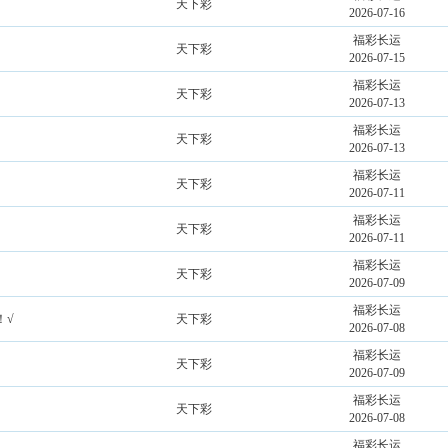
天下彩
2026-07-16
福彩长运
天下彩
2026-07-15
福彩长运
天下彩
2026-07-13
福彩长运
天下彩
2026-07-13
福彩长运
天下彩
2026-07-11
福彩长运
天下彩
2026-07-11
福彩长运
天下彩
2026-07-09
福彩长运
！√
天下彩
2026-07-08
福彩长运
天下彩
2026-07-09
福彩长运
天下彩
2026-07-08
福彩长运