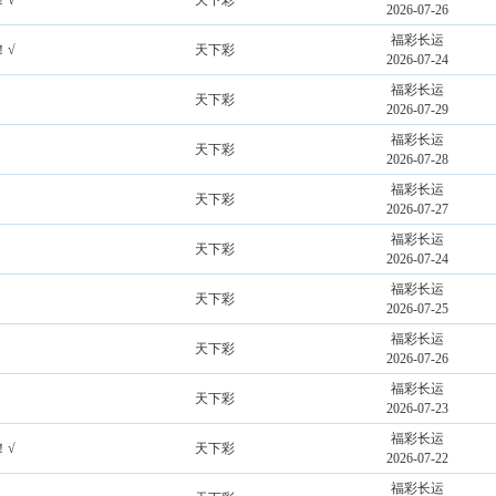
！√
天下彩
2026-07-26
福彩长运
！√
天下彩
2026-07-24
福彩长运
天下彩
2026-07-29
福彩长运
天下彩
2026-07-28
福彩长运
天下彩
2026-07-27
福彩长运
天下彩
2026-07-24
福彩长运
天下彩
2026-07-25
福彩长运
天下彩
2026-07-26
福彩长运
天下彩
2026-07-23
福彩长运
！√
天下彩
2026-07-22
福彩长运