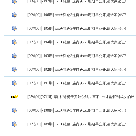
[00错00]╟197期╢zzz★独创3连肖★zzz期期早公开,请大家验证!
[00错00]╟196期╢zzz★独创3连肖★zzz期期早公开,请大家验证!
[00错00]╟195期╢zzz★独创3连肖★zzz期期早公开,请大家验证!
[00错00]╟194期╢zzz★独创3连肖★zzz期期早公开,请大家验证!
[00错00]╟193期╢zzz★独创3连肖★zzz期期早公开,请大家验证!
[00错00]╟192期╢zzz★独创3连肖★zzz期期早公开,请大家验证!
[00错00]╟191期╢zzz★独创3连肖★zzz期期早公开,请大家验证!
[05错01][074期]福彩长运勇于开始尝试，五不中√才能找到成功的路
[00错00]╟190期╢zzz★独创3连肖★zzz期期早公开,请大家验证!
[00错00]╟189期╢zzz★独创3连肖★zzz期期早公开,请大家验证!