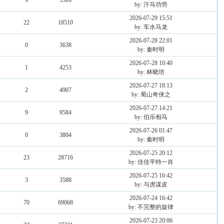
9
5569
by: 汗马功劳
2026-07-29 15:51
22
18510
by: 车水马龙
2026-07-28 22:01
0
3638
by: 秦时明
2026-07-28 10:40
1
4253
by: 林晓培
2026-07-27 18:13
2
4907
by: 蜀山奇侠之
2026-07-27 14:21
9
9584
by: 伯乐相马
2026-07-26 01:47
0
3804
by: 秦时明
2026-07-25 20:12
23
28716
by: 佳佳平特一肖
2026-07-25 16:42
3
3588
by: 与虎谋皮
2026-07-24 16:42
70
69068
by: 不完整的旋律
2026-07-23 20:06