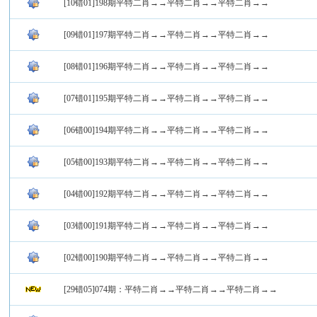
[10错01]198期平特二肖→→平特二肖→→平特二肖→→
[09错01]197期平特二肖→→平特二肖→→平特二肖→→
[08错01]196期平特二肖→→平特二肖→→平特二肖→→
[07错01]195期平特二肖→→平特二肖→→平特二肖→→
[06错00]194期平特二肖→→平特二肖→→平特二肖→→
[05错00]193期平特二肖→→平特二肖→→平特二肖→→
[04错00]192期平特二肖→→平特二肖→→平特二肖→→
[03错00]191期平特二肖→→平特二肖→→平特二肖→→
[02错00]190期平特二肖→→平特二肖→→平特二肖→→
[29错05]074期：平特二肖→→平特二肖→→平特二肖→→