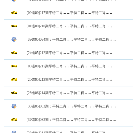
[02错00]217期平特二肖→→平特二肖→→平特二肖→→
[01错00]216期平特二肖→→平特二肖→→平特二肖→→
[39错05]084期：平特二肖→→平特二肖→→平特二肖→→
[24错05]212期平特二肖→→平特二肖→→平特二肖→→
[00错00]215期平特二肖→→平特二肖→→平特二肖→→
[25错05]213期平特二肖→→平特二肖→→平特二肖→→
[26错06]214期平特二肖→→平特二肖→→平特二肖→→
[38错05]083期：平特二肖→→平特二肖→→平特二肖→→
[37错05]082期：平特二肖→→平特二肖→→平特二肖→→