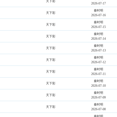
天下彩
2026-07-17
秦时明
天下彩
2026-07-16
秦时明
天下彩
2026-07-15
秦时明
天下彩
2026-07-14
秦时明
天下彩
2026-07-13
秦时明
天下彩
2026-07-12
秦时明
天下彩
2026-07-11
秦时明
天下彩
2026-07-10
秦时明
天下彩
2026-07-09
秦时明
天下彩
2026-07-08
秦时明