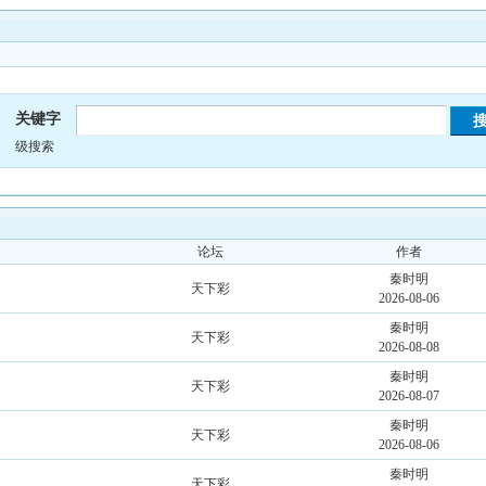
关键字
级搜索
论坛
作者
秦时明
天下彩
2026-08-06
秦时明
天下彩
2026-08-08
秦时明
天下彩
2026-08-07
秦时明
天下彩
2026-08-06
秦时明
天下彩