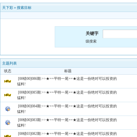
天下彩
»
搜索目标
关键字
级搜索
主题列表
状态
标题
[00错00]086期:>>★==平特一尾==★这是一份绝对可以投资的
猛料!
[00错00]085期:>>★==平特一尾==★这是一份绝对可以投资的
猛料!
[00错00]084期:>>★==平特一尾==★这是一份绝对可以投资的
猛料!
[00错00]083期:>>★==平特一尾==★这是一份绝对可以投资的
猛料!
[08错03]082期:>>★==平特一尾==★这是一份绝对可以投资的