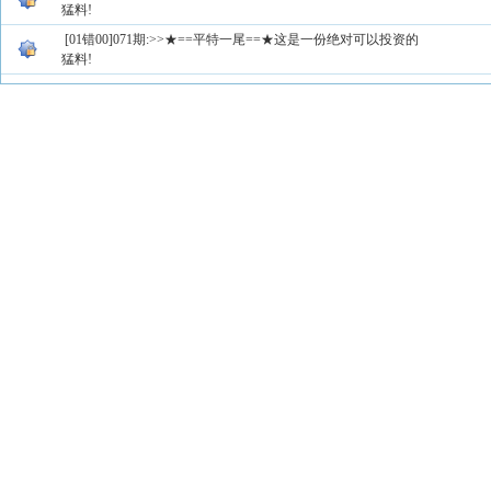
猛料!
[01错00]071期:>>★==平特一尾==★这是一份绝对可以投资的
猛料!