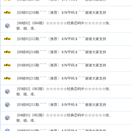
[02错01]216期:⌒⌒〔推荐〕＄Ⅳ平码＄⌒⌒谢谢大家支持
[06错02]《084期》☆☆☆☆☆☆经典②码中☆☆☆☆☆☆快、
狠、稳、准。
[02错01]212期:⌒⌒〔推荐〕＄Ⅳ平码＄⌒⌒谢谢大家支持
[00错00]214期:⌒⌒〔推荐〕＄Ⅳ平码＄⌒⌒谢谢大家支持
[01错00]215期:⌒⌒〔推荐〕＄Ⅳ平码＄⌒⌒谢谢大家支持
[00错00]213期:⌒⌒〔推荐〕＄Ⅳ平码＄⌒⌒谢谢大家支持
[05错02]《083期》☆☆☆☆☆☆经典②码中☆☆☆☆☆☆快、
狠、稳、准。
[01错00]211期:⌒⌒〔推荐〕＄Ⅳ平码＄⌒⌒谢谢大家支持
[04错01]《082期》☆☆☆☆☆☆经典②码中☆☆☆☆☆☆快、
狠、稳、准。