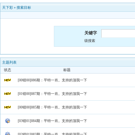
天下彩
»
搜索目标
关键字
级搜索
主题列表
状态
标题
[00错00]086期：平特一肖。支持的顶我一下
[01错00]087期：平特一肖。支持的顶我一下
[00错00]085期：平特一肖。支持的顶我一下
[03错01]084期：平特一肖。支持的顶我一下
[02错01]083期：平特一肖。支持的顶我一下