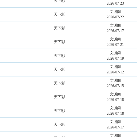
天下彩
2026-07-23
文渊阁
天下彩
2026-07-22
文渊阁
天下彩
2026-07-17
文渊阁
天下彩
2026-07-21
文渊阁
天下彩
2026-07-19
文渊阁
天下彩
2026-07-12
文渊阁
天下彩
2026-07-15
文渊阁
天下彩
2026-07-18
文渊阁
天下彩
2026-07-18
文渊阁
天下彩
2026-07-17
文渊阁