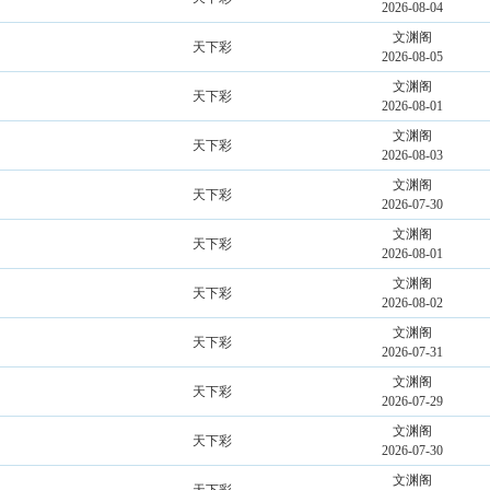
2026-08-04
文渊阁
天下彩
2026-08-05
文渊阁
天下彩
2026-08-01
文渊阁
天下彩
2026-08-03
文渊阁
天下彩
2026-07-30
文渊阁
天下彩
2026-08-01
文渊阁
天下彩
2026-08-02
文渊阁
天下彩
2026-07-31
文渊阁
天下彩
2026-07-29
文渊阁
天下彩
2026-07-30
文渊阁