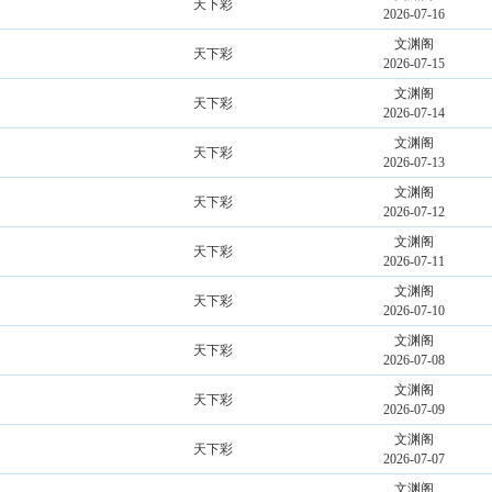
天下彩
2026-07-16
文渊阁
天下彩
2026-07-15
文渊阁
天下彩
2026-07-14
文渊阁
天下彩
2026-07-13
文渊阁
天下彩
2026-07-12
文渊阁
天下彩
2026-07-11
文渊阁
天下彩
2026-07-10
文渊阁
天下彩
2026-07-08
文渊阁
天下彩
2026-07-09
文渊阁
天下彩
2026-07-07
文渊阁