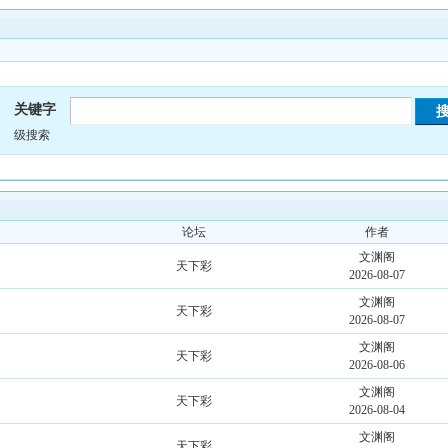
关键字
级搜索
论坛
作者
文渊阁
天下彩
2026-08-07
文渊阁
天下彩
2026-08-07
文渊阁
天下彩
2026-08-06
文渊阁
天下彩
2026-08-04
文渊阁
天下彩