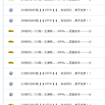
[01错00]085期,▎▎Ⅴ不中▎▎，有你同行，携手筑梦！！
[00错00]084期,▎▎Ⅴ不中▎▎，有你同行，携手筑梦！！
[00错00]↙215期↙文渊阁→↘Ⅱ中Ⅱ↙→震撼发布--<-<-<@
[00错00]↙212期↙文渊阁→↘Ⅱ中Ⅱ↙→震撼发布--<-<-<@
[00错00]↙213期↙文渊阁→↘Ⅱ中Ⅱ↙→震撼发布--<-<-<@
[00错00]↙214期↙文渊阁→↘Ⅱ中Ⅱ↙→震撼发布--<-<-<@
[12错03]083期,▎▎Ⅴ不中▎▎，有你同行，携手筑梦！！
[11错02]082期,▎▎Ⅴ不中▎▎，有你同行，携手筑梦！！
[02错01]↙211期↙文渊阁→↘Ⅱ中Ⅱ↙→震撼发布--<-<-<@