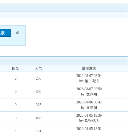
高
回复
人气
最后发表
2026-08-07 08:54
2
238
by: 第一滴泪
2026-08-07 02:50
0
306
by: 文渊阁
2026-08-06 08:42
0
385
by: 文渊阁
2026-08-05 19:39
8
856
by: 马到成功
2026-08-05 18:51
4
761