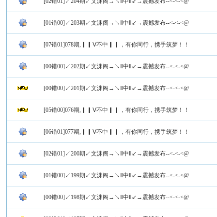
[02错01]↙204期↙文渊阁→↘Ⅱ中Ⅱ↙→震撼发布--<-<-<@
[01错00]↙203期↙文渊阁→↘Ⅱ中Ⅱ↙→震撼发布--<-<-<@
[07错01]078期,▎▎Ⅴ不中▎▎，有你同行，携手筑梦！！
[00错00]↙202期↙文渊阁→↘Ⅱ中Ⅱ↙→震撼发布--<-<-<@
[00错00]↙201期↙文渊阁→↘Ⅱ中Ⅱ↙→震撼发布--<-<-<@
[05错00]076期,▎▎Ⅴ不中▎▎，有你同行，携手筑梦！！
[06错01]077期,▎▎Ⅴ不中▎▎，有你同行，携手筑梦！！
[02错01]↙200期↙文渊阁→↘Ⅱ中Ⅱ↙→震撼发布--<-<-<@
[01错00]↙199期↙文渊阁→↘Ⅱ中Ⅱ↙→震撼发布--<-<-<@
[00错00]↙198期↙文渊阁→↘Ⅱ中Ⅱ↙→震撼发布--<-<-<@