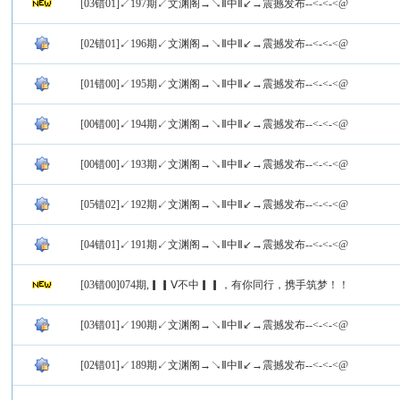
[03错01]↙197期↙文渊阁→↘Ⅱ中Ⅱ↙→震撼发布--<-<-<@
[02错01]↙196期↙文渊阁→↘Ⅱ中Ⅱ↙→震撼发布--<-<-<@
[01错00]↙195期↙文渊阁→↘Ⅱ中Ⅱ↙→震撼发布--<-<-<@
[00错00]↙194期↙文渊阁→↘Ⅱ中Ⅱ↙→震撼发布--<-<-<@
[00错00]↙193期↙文渊阁→↘Ⅱ中Ⅱ↙→震撼发布--<-<-<@
[05错02]↙192期↙文渊阁→↘Ⅱ中Ⅱ↙→震撼发布--<-<-<@
[04错01]↙191期↙文渊阁→↘Ⅱ中Ⅱ↙→震撼发布--<-<-<@
[03错00]074期,▎▎Ⅴ不中▎▎，有你同行，携手筑梦！！
[03错01]↙190期↙文渊阁→↘Ⅱ中Ⅱ↙→震撼发布--<-<-<@
[02错01]↙189期↙文渊阁→↘Ⅱ中Ⅱ↙→震撼发布--<-<-<@