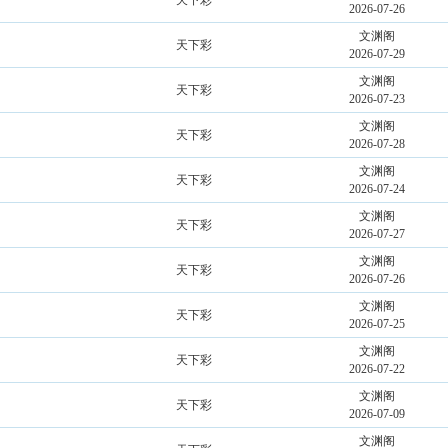
天下彩
2026-07-26
文渊阁
天下彩
2026-07-29
文渊阁
天下彩
2026-07-23
文渊阁
天下彩
2026-07-28
文渊阁
天下彩
2026-07-24
文渊阁
天下彩
2026-07-27
文渊阁
天下彩
2026-07-26
文渊阁
天下彩
2026-07-25
文渊阁
天下彩
2026-07-22
文渊阁
天下彩
2026-07-09
文渊阁