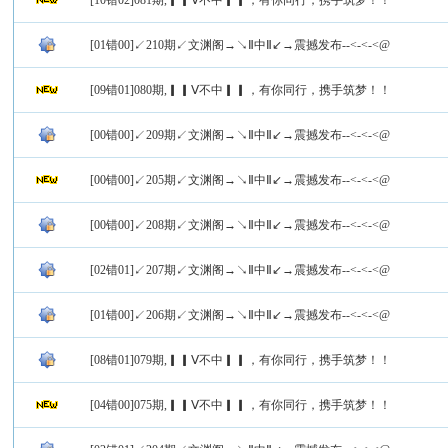
[10错02]081期,▎▎Ⅴ不中▎▎，有你同行，携手筑梦！！
[01错00]↙210期↙文渊阁→↘Ⅱ中Ⅱ↙→震撼发布--<-<-<@
[09错01]080期,▎▎Ⅴ不中▎▎，有你同行，携手筑梦！！
[00错00]↙209期↙文渊阁→↘Ⅱ中Ⅱ↙→震撼发布--<-<-<@
[00错00]↙205期↙文渊阁→↘Ⅱ中Ⅱ↙→震撼发布--<-<-<@
[00错00]↙208期↙文渊阁→↘Ⅱ中Ⅱ↙→震撼发布--<-<-<@
[02错01]↙207期↙文渊阁→↘Ⅱ中Ⅱ↙→震撼发布--<-<-<@
[01错00]↙206期↙文渊阁→↘Ⅱ中Ⅱ↙→震撼发布--<-<-<@
[08错01]079期,▎▎Ⅴ不中▎▎，有你同行，携手筑梦！！
[04错00]075期,▎▎Ⅴ不中▎▎，有你同行，携手筑梦！！