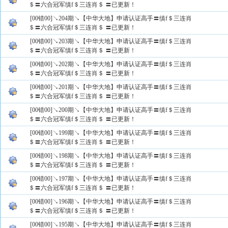
＄〓六合冠军缜f＄三连肖＄ 〓已更新！
[00错00]↘204期↘【中华大地】申请认证高手〓缜f＄三连肖
＄〓六合冠军缜f＄三连肖＄ 〓已更新！
[00错00]↘203期↘【中华大地】申请认证高手〓缜f＄三连肖
＄〓六合冠军缜f＄三连肖＄ 〓已更新！
[00错00]↘202期↘【中华大地】申请认证高手〓缜f＄三连肖
＄〓六合冠军缜f＄三连肖＄ 〓已更新！
[00错00]↘201期↘【中华大地】申请认证高手〓缜f＄三连肖
＄〓六合冠军缜f＄三连肖＄ 〓已更新！
[00错00]↘200期↘【中华大地】申请认证高手〓缜f＄三连肖
＄〓六合冠军缜f＄三连肖＄ 〓已更新！
[00错00]↘199期↘【中华大地】申请认证高手〓缜f＄三连肖
＄〓六合冠军缜f＄三连肖＄ 〓已更新！
[00错00]↘198期↘【中华大地】申请认证高手〓缜f＄三连肖
＄〓六合冠军缜f＄三连肖＄ 〓已更新！
[00错00]↘197期↘【中华大地】申请认证高手〓缜f＄三连肖
＄〓六合冠军缜f＄三连肖＄ 〓已更新！
[00错00]↘196期↘【中华大地】申请认证高手〓缜f＄三连肖
＄〓六合冠军缜f＄三连肖＄ 〓已更新！
[00错00]↘195期↘【中华大地】申请认证高手〓缜f＄三连肖