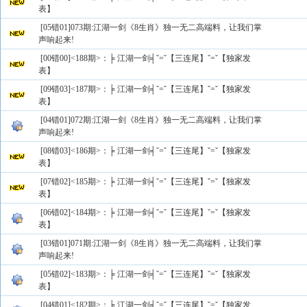
表】
[05错01]073期:江湖一剑《8生肖》独一无二高端料，让我们掌
声响起来!
[00错00]<188期>：╞ 江湖一剑╡ˇ=ˇ【三连尾】ˇ=ˇ【独家发
表】
[09错03]<187期>：╞ 江湖一剑╡ˇ=ˇ【三连尾】ˇ=ˇ【独家发
表】
[04错01]072期:江湖一剑《8生肖》独一无二高端料，让我们掌
声响起来!
[08错03]<186期>：╞ 江湖一剑╡ˇ=ˇ【三连尾】ˇ=ˇ【独家发
表】
[07错02]<185期>：╞ 江湖一剑╡ˇ=ˇ【三连尾】ˇ=ˇ【独家发
表】
[06错02]<184期>：╞ 江湖一剑╡ˇ=ˇ【三连尾】ˇ=ˇ【独家发
表】
[03错01]071期:江湖一剑《8生肖》独一无二高端料，让我们掌
声响起来!
[05错02]<183期>：╞ 江湖一剑╡ˇ=ˇ【三连尾】ˇ=ˇ【独家发
表】
[04错01]<182期>：╞ 江湖一剑╡ˇ=ˇ【三连尾】ˇ=ˇ【独家发