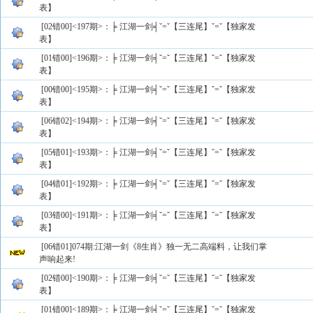
表】
[02错00]<197期>：╞ 江湖一剑╡ˇ=ˇ【三连尾】ˇ=ˇ【独家发
表】
[01错00]<196期>：╞ 江湖一剑╡ˇ=ˇ【三连尾】ˇ=ˇ【独家发
表】
[00错00]<195期>：╞ 江湖一剑╡ˇ=ˇ【三连尾】ˇ=ˇ【独家发
表】
[06错02]<194期>：╞ 江湖一剑╡ˇ=ˇ【三连尾】ˇ=ˇ【独家发
表】
[05错01]<193期>：╞ 江湖一剑╡ˇ=ˇ【三连尾】ˇ=ˇ【独家发
表】
[04错01]<192期>：╞ 江湖一剑╡ˇ=ˇ【三连尾】ˇ=ˇ【独家发
表】
[03错00]<191期>：╞ 江湖一剑╡ˇ=ˇ【三连尾】ˇ=ˇ【独家发
表】
[06错01]074期:江湖一剑《8生肖》独一无二高端料，让我们掌
声响起来!
[02错00]<190期>：╞ 江湖一剑╡ˇ=ˇ【三连尾】ˇ=ˇ【独家发
表】
[01错00]<189期>：╞ 江湖一剑╡ˇ=ˇ【三连尾】ˇ=ˇ【独家发