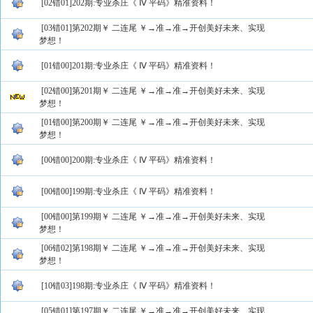
[02错01]202期:专业杀庄《 Ⅳ 平码》精准资料！
[03错01]第202期￥ 二连尾 ￥→准→准→开创美好未来、实现
梦想！
[01错00]201期:专业杀庄《 Ⅳ 平码》精准资料！
[02错00]第201期￥ 二连尾 ￥→准→准→开创美好未来、实现
梦想！
[01错00]第200期￥ 二连尾 ￥→准→准→开创美好未来、实现
梦想！
[00错00]200期:专业杀庄《 Ⅳ 平码》精准资料！
[00错00]199期:专业杀庄《 Ⅳ 平码》精准资料！
[00错00]第199期￥ 二连尾 ￥→准→准→开创美好未来、实现
梦想！
[06错02]第198期￥ 二连尾 ￥→准→准→开创美好未来、实现
梦想！
[10错03]198期:专业杀庄《 Ⅳ 平码》精准资料！
[05错01]第197期￥ 二连尾 ￥→准→准→开创美好未来、实现