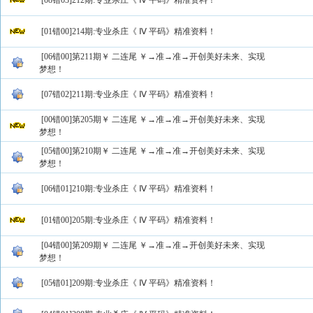
[08错03]212期:专业杀庄《 Ⅳ 平码》精准资料！
[01错00]214期:专业杀庄《 Ⅳ 平码》精准资料！
[06错00]第211期￥ 二连尾 ￥→准→准→开创美好未来、实现
梦想！
[07错02]211期:专业杀庄《 Ⅳ 平码》精准资料！
[00错00]第205期￥ 二连尾 ￥→准→准→开创美好未来、实现
梦想！
[05错00]第210期￥ 二连尾 ￥→准→准→开创美好未来、实现
梦想！
[06错01]210期:专业杀庄《 Ⅳ 平码》精准资料！
[01错00]205期:专业杀庄《 Ⅳ 平码》精准资料！
[04错00]第209期￥ 二连尾 ￥→准→准→开创美好未来、实现
梦想！
[05错01]209期:专业杀庄《 Ⅳ 平码》精准资料！