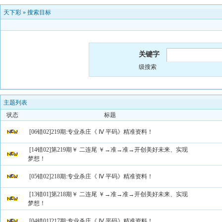
天下彩
»
搜索目标
关键字
级搜索
主题列表
状态
标题
[06错02]219期:专业杀庄《 Ⅳ 平码》精准资料！
[14错02]第219期￥ 二连尾 ￥→准→准→开创美好未来、实现
梦想！
[05错02]218期:专业杀庄《 Ⅳ 平码》精准资料！
[13错01]第218期￥ 二连尾 ￥→准→准→开创美好未来、实现
梦想！
[04错01]217期:专业杀庄《 Ⅳ 平码》精准资料！