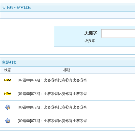
天下彩
»
搜索目标
关键字
级搜索
主题列表
状态
标题
[02错00]074期：比赛⑥肖比赛⑥肖比赛⑥肖
[01错00]073期：比赛⑥肖比赛⑥肖比赛⑥肖
[00错00]072期：比赛⑥肖比赛⑥肖比赛⑥肖
[00错00]071期：比赛⑥肖比赛⑥肖比赛⑥肖