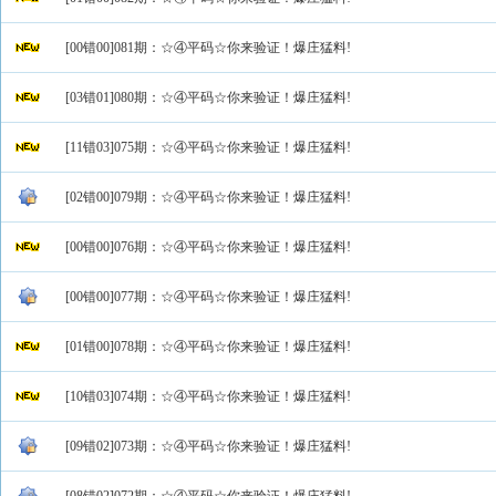
[00错00]081期：☆④平码☆你来验证！爆庄猛料!
[03错01]080期：☆④平码☆你来验证！爆庄猛料!
[11错03]075期：☆④平码☆你来验证！爆庄猛料!
[02错00]079期：☆④平码☆你来验证！爆庄猛料!
[00错00]076期：☆④平码☆你来验证！爆庄猛料!
[00错00]077期：☆④平码☆你来验证！爆庄猛料!
[01错00]078期：☆④平码☆你来验证！爆庄猛料!
[10错03]074期：☆④平码☆你来验证！爆庄猛料!
[09错02]073期：☆④平码☆你来验证！爆庄猛料!