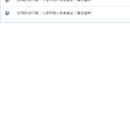
[08错02]072期：☆④平码☆你来验证！爆庄猛料!
[07错02]071期：☆④平码☆你来验证！爆庄猛料!