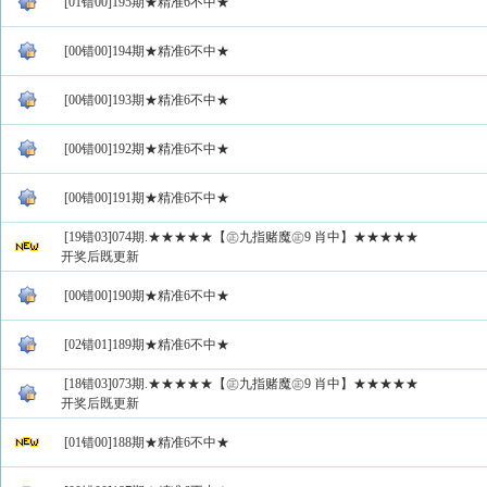
[01错00]195期★精准6不中★
[00错00]194期★精准6不中★
[00错00]193期★精准6不中★
[00错00]192期★精准6不中★
[00错00]191期★精准6不中★
[19错03]074期.★★★★★【㊣九指赌魔㊣9 肖中】★★★★★
开奖后既更新
[00错00]190期★精准6不中★
[02错01]189期★精准6不中★
[18错03]073期.★★★★★【㊣九指赌魔㊣9 肖中】★★★★★
开奖后既更新
[01错00]188期★精准6不中★