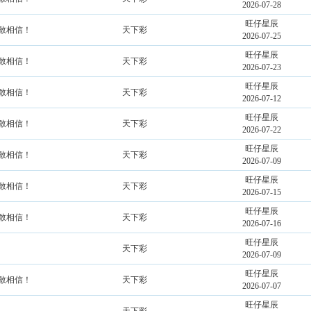
2026-07-28
旺仔星辰
不敢相信！
天下彩
2026-07-25
旺仔星辰
不敢相信！
天下彩
2026-07-23
旺仔星辰
不敢相信！
天下彩
2026-07-12
旺仔星辰
不敢相信！
天下彩
2026-07-22
旺仔星辰
不敢相信！
天下彩
2026-07-09
旺仔星辰
不敢相信！
天下彩
2026-07-15
旺仔星辰
不敢相信！
天下彩
2026-07-16
旺仔星辰
天下彩
2026-07-09
旺仔星辰
不敢相信！
天下彩
2026-07-07
旺仔星辰