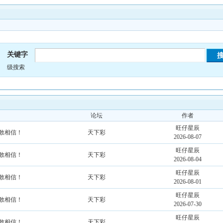
关键字
级搜索
论坛
作者
旺仔星辰
不敢相信！
天下彩
2026-08-07
旺仔星辰
不敢相信！
天下彩
2026-08-04
旺仔星辰
不敢相信！
天下彩
2026-08-01
旺仔星辰
不敢相信！
天下彩
2026-07-30
旺仔星辰
不敢相信！
天下彩