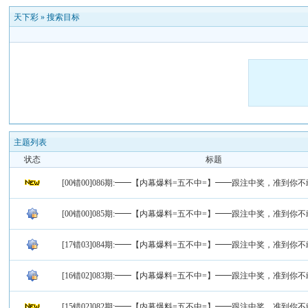
天下彩
»
搜索目标
主题列表
状态
标题
[00错00]086期:━━【内幕爆料=五不中=】━━跟注中奖，准到你
[00错00]085期:━━【内幕爆料=五不中=】━━跟注中奖，准到你
[17错03]084期:━━【内幕爆料=五不中=】━━跟注中奖，准到你
[16错02]083期:━━【内幕爆料=五不中=】━━跟注中奖，准到你
[15错02]082期:━━【内幕爆料=五不中=】━━跟注中奖，准到你