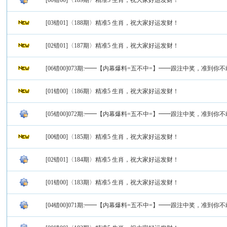
[00错00]〈189期〉精准5 生肖，祝大家好运发财！
[03错01]〈188期〉精准5 生肖，祝大家好运发财！
[02错01]〈187期〉精准5 生肖，祝大家好运发财！
[06错00]073期:━━【内幕爆料=五不中=】━━跟注中奖，准到你
[01错00]〈186期〉精准5 生肖，祝大家好运发财！
[05错00]072期:━━【内幕爆料=五不中=】━━跟注中奖，准到你
[00错00]〈185期〉精准5 生肖，祝大家好运发财！
[02错01]〈184期〉精准5 生肖，祝大家好运发财！
[01错00]〈183期〉精准5 生肖，祝大家好运发财！
[04错00]071期:━━【内幕爆料=五不中=】━━跟注中奖，准到你