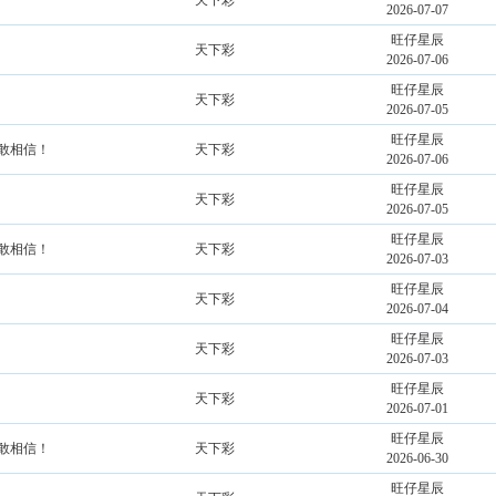
天下彩
2026-07-07
旺仔星辰
天下彩
2026-07-06
旺仔星辰
天下彩
2026-07-05
旺仔星辰
不敢相信！
天下彩
2026-07-06
旺仔星辰
天下彩
2026-07-05
旺仔星辰
不敢相信！
天下彩
2026-07-03
旺仔星辰
天下彩
2026-07-04
旺仔星辰
天下彩
2026-07-03
旺仔星辰
天下彩
2026-07-01
旺仔星辰
不敢相信！
天下彩
2026-06-30
旺仔星辰