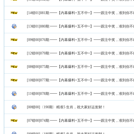
[14错01]081期:━━【内幕爆料=五不中=】━━跟注中奖，准到你
[13错01]080期:━━【内幕爆料=五不中=】━━跟注中奖，准到你
[09错00]076期:━━【内幕爆料=五不中=】━━跟注中奖，准到你
[12错00]079期:━━【内幕爆料=五不中=】━━跟注中奖，准到你
[08错00]075期:━━【内幕爆料=五不中=】━━跟注中奖，准到你
[10错00]077期:━━【内幕爆料=五不中=】━━跟注中奖，准到你
[11错00]078期:━━【内幕爆料=五不中=】━━跟注中奖，准到你
[00错00]〈190期〉精准5 生肖，祝大家好运发财！
[07错00]074期:━━【内幕爆料=五不中=】━━跟注中奖，准到你