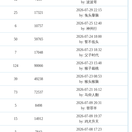
by: 波波哥
2026-07-29 22:15
25
17321
by: 兔头麞脑
2026-07-25 12:40
6
10757
by: 神州行
2026-07-24 18:00
50
59765
by: 誓不低头
2026-07-23 18:32
7
17048
by: 父子时代
2026-07-23 15:48
124
90066
by: 猴子栽桃
2026-07-23 08:53
39
49238
by: 猴头猴脑
2026-07-21 16:12
73
72537
by: 马仰人翻
2026-07-09 20:31
5
8498
by: 替罪羊
2026-07-09 19:37
15
14912
by: 鸡犬升天
2026-07-08 17:23