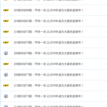
[02错00]080期：平特一肖:让2019年成为大家的发财年！
[03错00]081期：平特一肖:让2019年成为大家的发财年！
[14错04]075期：平特一肖:让2019年成为大家的发财年！
[01错00]079期：平特一肖:让2019年成为大家的发财年！
[00错00]078期：平特一肖:让2019年成为大家的发财年！
[00错00]076期：平特一肖:让2019年成为大家的发财年！
[00错00]077期：平特一肖:让2019年成为大家的发财年！
[13错03]074期：平特一肖:让2019年成为大家的发财年！
[12错03]073期：平特一肖:让2019年成为大家的发财年！