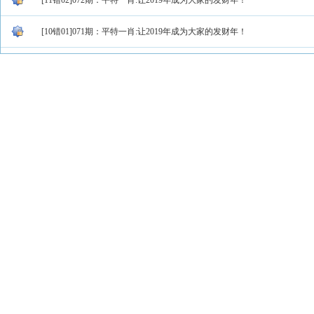
[11错02]072期：平特一肖:让2019年成为大家的发财年！
[10错01]071期：平特一肖:让2019年成为大家的发财年！