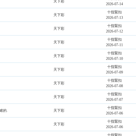
天下彩
2026-07-14
十指緊扣
天下彩
2026-07-13
十指緊扣
天下彩
2026-07-12
十指緊扣
天下彩
2026-07-11
十指緊扣
天下彩
2026-07-10
十指緊扣
天下彩
2026-07-09
十指緊扣
天下彩
2026-07-08
十指緊扣
天下彩
2026-07-07
十指緊扣
睹的.
天下彩
2026-07-06
十指緊扣
天下彩
2026-07-06
十指緊扣