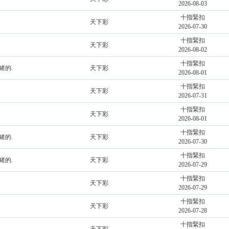
2026-08-03
十指緊扣
天下彩
2026-07-30
十指緊扣
天下彩
2026-08-02
十指緊扣
睹的.
天下彩
2026-08-01
十指緊扣
天下彩
2026-07-31
十指緊扣
天下彩
2026-08-01
十指緊扣
睹的.
天下彩
2026-07-30
十指緊扣
睹的.
天下彩
2026-07-29
十指緊扣
天下彩
2026-07-29
十指緊扣
天下彩
2026-07-28
十指緊扣