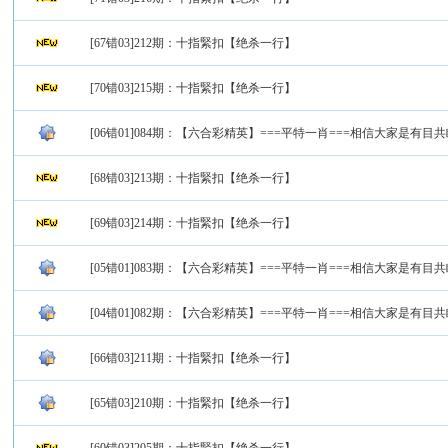
[67错03]212期：十指緊扣【绝杀一行】
[70错03]215期：十指緊扣【绝杀一行】
[06错01]084期：【六合彩精英】===平特一肖===相信大家是有目共
[68错03]213期：十指緊扣【绝杀一行】
[69错03]214期：十指緊扣【绝杀一行】
[05错01]083期：【六合彩精英】===平特一肖===相信大家是有目共
[04错01]082期：【六合彩精英】===平特一肖===相信大家是有目共
[66错03]211期：十指緊扣【绝杀一行】
[65错03]210期：十指緊扣【绝杀一行】