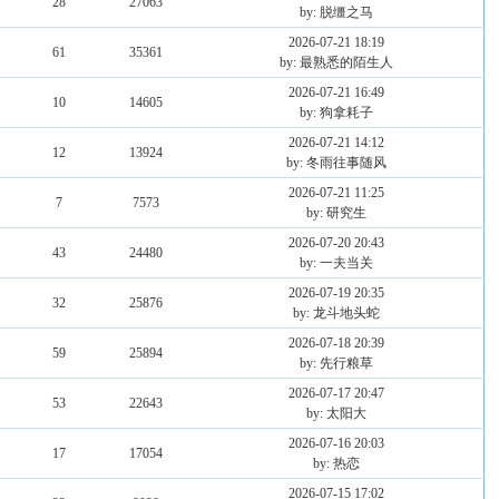
28
27063
by: 脱缰之马
2026-07-21 18:19
61
35361
by: 最熟悉的陌生人
2026-07-21 16:49
10
14605
by: 狗拿耗子
2026-07-21 14:12
12
13924
by: 冬雨往事随风
2026-07-21 11:25
7
7573
by: 研究生
2026-07-20 20:43
43
24480
by: 一夫当关
2026-07-19 20:35
32
25876
by: 龙斗地头蛇
2026-07-18 20:39
59
25894
by: 先行粮草
2026-07-17 20:47
53
22643
by: 太阳大
2026-07-16 20:03
17
17054
by: 热恋
2026-07-15 17:02