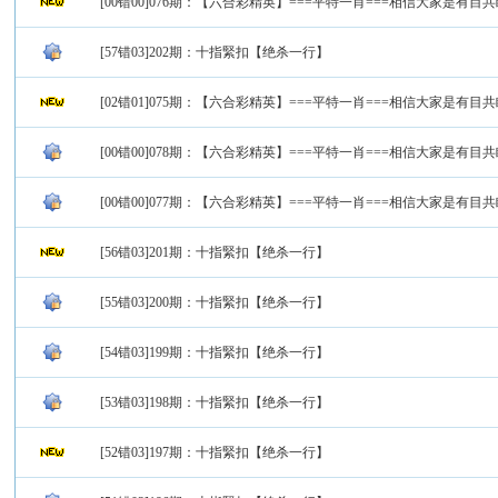
[00错00]076期：【六合彩精英】===平特一肖===相信大家是有目共
[57错03]202期：十指緊扣【绝杀一行】
[02错01]075期：【六合彩精英】===平特一肖===相信大家是有目共
[00错00]078期：【六合彩精英】===平特一肖===相信大家是有目共
[00错00]077期：【六合彩精英】===平特一肖===相信大家是有目共
[56错03]201期：十指緊扣【绝杀一行】
[55错03]200期：十指緊扣【绝杀一行】
[54错03]199期：十指緊扣【绝杀一行】
[53错03]198期：十指緊扣【绝杀一行】
[52错03]197期：十指緊扣【绝杀一行】