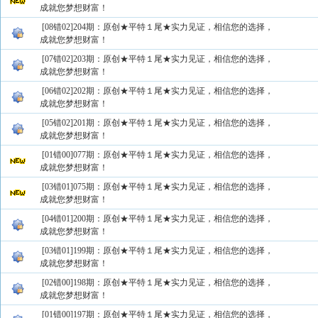
成就您梦想财富！
[08错02]204期：原创★平特１尾★实力见证，相信您的选择，
成就您梦想财富！
[07错02]203期：原创★平特１尾★实力见证，相信您的选择，
成就您梦想财富！
[06错02]202期：原创★平特１尾★实力见证，相信您的选择，
成就您梦想财富！
[05错02]201期：原创★平特１尾★实力见证，相信您的选择，
成就您梦想财富！
[01错00]077期：原创★平特１尾★实力见证，相信您的选择，
成就您梦想财富！
[03错01]075期：原创★平特１尾★实力见证，相信您的选择，
成就您梦想财富！
[04错01]200期：原创★平特１尾★实力见证，相信您的选择，
成就您梦想财富！
[03错01]199期：原创★平特１尾★实力见证，相信您的选择，
成就您梦想财富！
[02错00]198期：原创★平特１尾★实力见证，相信您的选择，
成就您梦想财富！
[01错00]197期：原创★平特１尾★实力见证，相信您的选择，