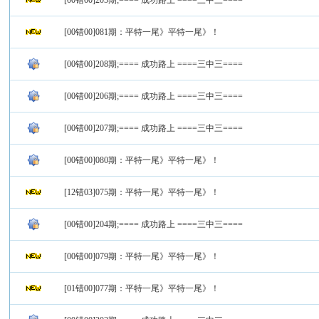
[00错00]205期;==== 成功路上 ====三中三====
[00错00]081期：平特一尾》平特一尾》！
[00错00]208期;==== 成功路上 ====三中三====
[00错00]206期;==== 成功路上 ====三中三====
[00错00]207期;==== 成功路上 ====三中三====
[00错00]080期：平特一尾》平特一尾》！
[12错03]075期：平特一尾》平特一尾》！
[00错00]204期;==== 成功路上 ====三中三====
[00错00]079期：平特一尾》平特一尾》！
[01错00]077期：平特一尾》平特一尾》！