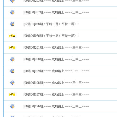
[00错00]203期;==== 成功路上 ====三中三====
[00错00]202期;==== 成功路上 ====三中三====
[02错01]078期：平特一尾》平特一尾》！
[00错00]076期：平特一尾》平特一尾》！
[00错00]201期;==== 成功路上 ====三中三====
[00错00]200期;==== 成功路上 ====三中三====
[00错00]199期;==== 成功路上 ====三中三====
[00错00]198期;==== 成功路上 ====三中三====
[00错00]197期;==== 成功路上 ====三中三====
[00错00]196期;==== 成功路上 ====三中三====