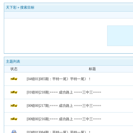
天下彩
»
搜索目标
主题列表
状态
标题
[04错01]085期：平特一尾》平特一尾》！
[01错00]218期;==== 成功路上 ====三中三====
[00错00]217期;==== 成功路上 ====三中三====
[00错00]216期;==== 成功路上 ====三中三====
[03错01]084期：平特一尾》平特一尾》！