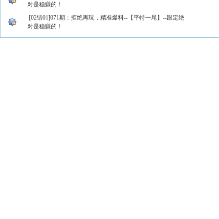
对是稳赚的！
[02错01]071期：拒绝再玩，精准爆料--【平特一尾】--跟定绝
对是稳赚的！