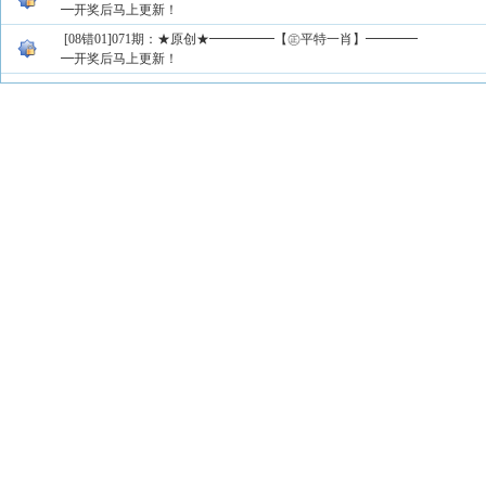
━开奖后马上更新！
[08错01]071期：★原创★━━━━━【㊣平特一肖】━━━━
━开奖后马上更新！