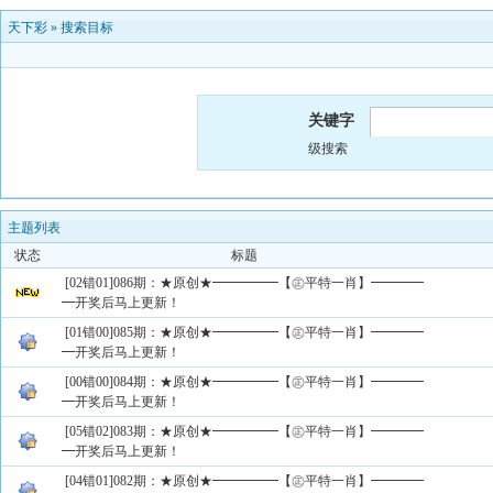
天下彩
»
搜索目标
关键字
级搜索
主题列表
状态
标题
[02错01]086期：★原创★━━━━━【㊣平特一肖】━━━━
━开奖后马上更新！
[01错00]085期：★原创★━━━━━【㊣平特一肖】━━━━
━开奖后马上更新！
[00错00]084期：★原创★━━━━━【㊣平特一肖】━━━━
━开奖后马上更新！
[05错02]083期：★原创★━━━━━【㊣平特一肖】━━━━
━开奖后马上更新！
[04错01]082期：★原创★━━━━━【㊣平特一肖】━━━━