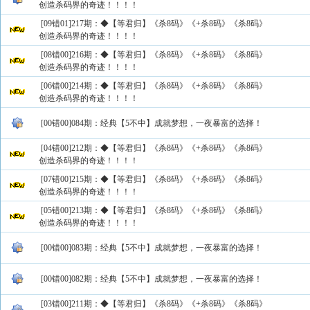
创造杀码界的奇迹！！！！
[09错01]217期：◆【等君归】《杀8码》《+杀8码》《杀8码》
创造杀码界的奇迹！！！！
[08错00]216期：◆【等君归】《杀8码》《+杀8码》《杀8码》
创造杀码界的奇迹！！！！
[06错00]214期：◆【等君归】《杀8码》《+杀8码》《杀8码》
创造杀码界的奇迹！！！！
[00错00]084期：经典【5不中】成就梦想，一夜暴富的选择！
[04错00]212期：◆【等君归】《杀8码》《+杀8码》《杀8码》
创造杀码界的奇迹！！！！
[07错00]215期：◆【等君归】《杀8码》《+杀8码》《杀8码》
创造杀码界的奇迹！！！！
[05错00]213期：◆【等君归】《杀8码》《+杀8码》《杀8码》
创造杀码界的奇迹！！！！
[00错00]083期：经典【5不中】成就梦想，一夜暴富的选择！
[00错00]082期：经典【5不中】成就梦想，一夜暴富的选择！
[03错00]211期：◆【等君归】《杀8码》《+杀8码》《杀8码》