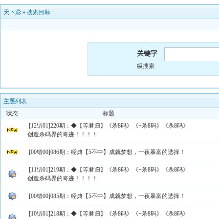
天下彩
»
搜索目标
关键字
级搜索
主题列表
状态
标题
[12错01]220期：◆【等君归】《杀8码》《+杀8码》《杀8码》
创造杀码界的奇迹！！！！
[00错00]086期：经典【5不中】成就梦想，一夜暴富的选择！
[11错01]219期：◆【等君归】《杀8码》《+杀8码》《杀8码》
创造杀码界的奇迹！！！！
[00错00]085期：经典【5不中】成就梦想，一夜暴富的选择！
[10错01]218期：◆【等君归】《杀8码》《+杀8码》《杀8码》