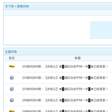
天下彩
»
搜索目标
主题列表
状态
标题
[03错00]086期：【步惊云】〓█滅莊自创平特一肖█〓已經更新！
[02错00]085期：【步惊云】〓█滅莊自创平特一肖█〓已經更新！
[01错00]084期：【步惊云】〓█滅莊自创平特一肖█〓已經更新！
[00错00]083期：【步惊云】〓█滅莊自创平特一肖█〓已經更新！
[00错00]082期：【步惊云】〓█滅莊自创平特一肖█〓已經更新！