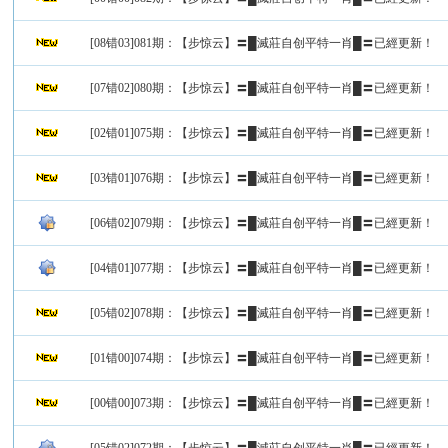
[08错03]081期：【步惊云】〓█滅莊自创平特一肖█〓已經更新！
[07错02]080期：【步惊云】〓█滅莊自创平特一肖█〓已經更新！
[02错01]075期：【步惊云】〓█滅莊自创平特一肖█〓已經更新！
[03错01]076期：【步惊云】〓█滅莊自创平特一肖█〓已經更新！
[06错02]079期：【步惊云】〓█滅莊自创平特一肖█〓已經更新！
[04错01]077期：【步惊云】〓█滅莊自创平特一肖█〓已經更新！
[05错02]078期：【步惊云】〓█滅莊自创平特一肖█〓已經更新！
[01错00]074期：【步惊云】〓█滅莊自创平特一肖█〓已經更新！
[00错00]073期：【步惊云】〓█滅莊自创平特一肖█〓已經更新！