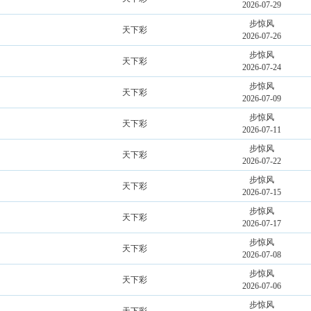
2026-07-29
步惊风
天下彩
2026-07-26
步惊风
天下彩
2026-07-24
步惊风
天下彩
2026-07-09
步惊风
天下彩
2026-07-11
步惊风
天下彩
2026-07-22
步惊风
天下彩
2026-07-15
步惊风
天下彩
2026-07-17
步惊风
天下彩
2026-07-08
步惊风
天下彩
2026-07-06
步惊风