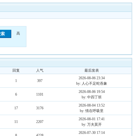
高
回复
人气
最后发表
2026-08-06 23:34
1
397
by: 人心不足蛇吞象
2026-08-06 19:54
6
1101
by: 中四丁班
2026-08-04 13:52
17
3176
by: 情在呼吸里
2026-08-01 17:41
11
2207
by: 万夫莫开
2026-07-30 17:14
8
4228