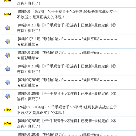
连肖》爽死了!
[00错00]（082期）↖千手观音千↖5平码↓经历长期实战仍立于
不败,这才是真正实力的体现！
[00错00]211期【√千手观音千√③连肖】已更新=最稳定的《③
连肖》爽死了!
[04错01]211期: ?原创的魅力?→→→→→?规律平码?←←←←←
★精彩继续★
[03错00]210期: ?原创的魅力?→→→→→?规律平码?←←←←←
★精彩继续★
[00错00]210期【√千手观音千√③连肖】已更新=最稳定的《③
连肖》爽死了!
[02错00]209期: ?原创的魅力?→→→→→?规律平码?←←←←←
★精彩继续★
[00错00]209期【√千手观音千√③连肖】已更新=最稳定的《③
连肖》爽死了!
[26错05]（081期）↖千手观音千↖5平码↓经历长期实战仍立于
不败,这才是真正实力的体现！
[00错00]205期【√千手观音千√③连肖】已更新=最稳定的《③
连肖》爽死了!
[00错00]205期: ?原创的魅力?→→→→→?规律平码?←←←←←