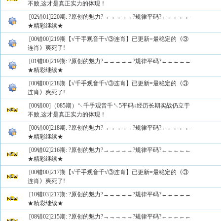
不败,这才是真正实力的体现！
[02错01]220期: ?原创的魅力?→→→→→?规律平码?←←←←←
★精彩继续★
[00错00]219期【√千手观音千√③连肖】已更新=最稳定的《③
连肖》爽死了!
[01错00]219期: ?原创的魅力?→→→→→?规律平码?←←←←←
★精彩继续★
[00错00]218期【√千手观音千√③连肖】已更新=最稳定的《③
连肖》爽死了!
[00错00]（085期）↖千手观音千↖5平码↓经历长期实战仍立于
不败,这才是真正实力的体现！
[00错00]218期: ?原创的魅力?→→→→→?规律平码?←←←←←
★精彩继续★
[09错02]216期: ?原创的魅力?→→→→→?规律平码?←←←←←
★精彩继续★
[00错00]217期【√千手观音千√③连肖】已更新=最稳定的《③
连肖》爽死了!
[10错03]217期: ?原创的魅力?→→→→→?规律平码?←←←←←
★精彩继续★
[08错02]215期: ?原创的魅力?→→→→→?规律平码?←←←←←