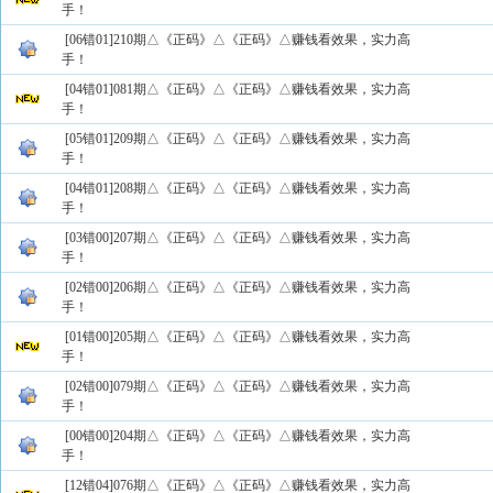
手！
[06错01]210期△《正码》△《正码》△赚钱看效果，实力高
手！
[04错01]081期△《正码》△《正码》△赚钱看效果，实力高
手！
[05错01]209期△《正码》△《正码》△赚钱看效果，实力高
手！
[04错01]208期△《正码》△《正码》△赚钱看效果，实力高
手！
[03错00]207期△《正码》△《正码》△赚钱看效果，实力高
手！
[02错00]206期△《正码》△《正码》△赚钱看效果，实力高
手！
[01错00]205期△《正码》△《正码》△赚钱看效果，实力高
手！
[02错00]079期△《正码》△《正码》△赚钱看效果，实力高
手！
[00错00]204期△《正码》△《正码》△赚钱看效果，实力高
手！
[12错04]076期△《正码》△《正码》△赚钱看效果，实力高